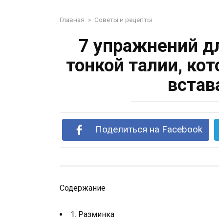
Главная
»
Советы и рецепты
7 упражнений д
тонкой талии, ко
встав
Поделиться на Facebook
Содержание
1. Разминка