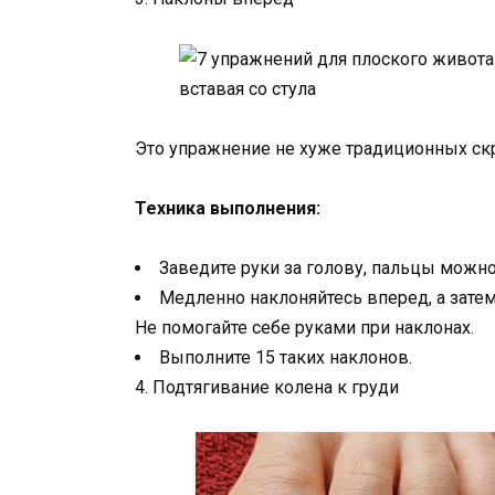
Это упражнение не хуже традиционных с
Техника выполнения:
Заведите руки за голову, пальцы можно
Медленно наклоняйтесь вперед, а зате
Не помогайте себе руками при наклонах.
Выполните 15 таких наклонов.
4. Подтягивание колена к груди