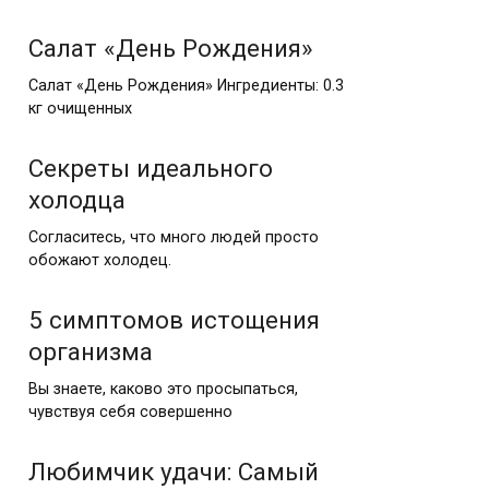
Салат «День Рождения»
Салат «День Рождения» Ингредиенты: 0.3
кг очищенных
Секреты идеального
холодца
Согласитесь, что много людей просто
обожают холодец.
5 симптомов истощения
организма
Вы знаете, каково это просыпаться,
чувствуя себя совершенно
Любимчик удачи: Самый