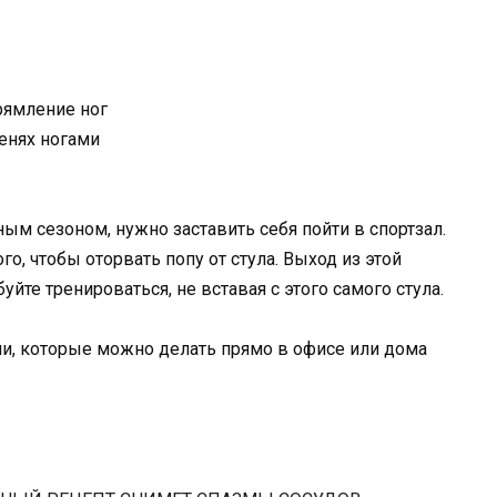
рямление ног
енях ногами
ым сезоном, нужно заставить себя пойти в спортзал.
го, чтобы оторвать попу от стула. Выход из этой
уйте тренироваться, не вставая с этого самого стула.
ии, которые можно делать прямо в офисе или дома