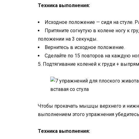
Техника выполнения:
Исходное положение — сидя на стуле. Р
Притяните согнутую в колене ногу к гр
положении на 3 секунды.
Вернитесь в исходное положение.
Сделайте по 15 повторов на каждую ног
5. Подтягивание коленей к груди + выпря
Чтобы прокачать мышцы верхнего и нижне
выполнением этого упражнения убедитесь 
Техника выполнения: