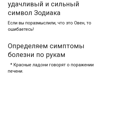
удачливый и сильный
символ Зодиака
Если вы поразмыслили, что это Овен, то
ошибаетесь!
Определяем симптомы
болезни по рукам
* Красные ладони говорят о поражении
печени.