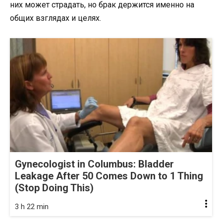
них может страдать, но брак держится именно на
общих взглядах и целях.
Gynecologist in Columbus: Bladder
Leakage After 50 Comes Down to 1 Thing
(Stop Doing This)
3 h 22 min