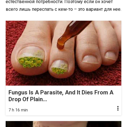
естественной потребности. Поэтому если он хочет
всего лишь переспать с кем-то – это вариант для нее.
Fungus Is A Parasite, And It Dies From A
Drop Of Plain...
7 h 16 min