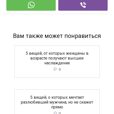
Вам также может понравиться
5 вещей, от которых женщины в
возрасте получают высшее
наслаждение
0
5 вещей, о которых мечтает
разлюбивший мужчина, но не скажет
прямо
0