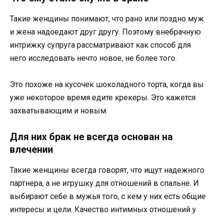
Такие женщины понимают, что рано или поздно муж
и жена надоедают друг другу. Поэтому внебрачную
интрижку супруга рассматривают как способ для
него исследовать нечто новое, не более того.
Это похоже на кусочек шоколадного торта, когда вы
уже некоторое время едите крекеры. Это кажется
захватывающим и новым.
Для них брак не всегда основан на
влечении
Такие женщины всегда говорят, что ищут надежного
партнера, а не игрушку для отношений в спальне. И
выбирают себе в мужья того, с кем у них есть общие
интересы и цели. Качество интимных отношений у