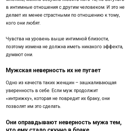
в интимные отношения с другим человеком. И это не
делает их менее страстными по отношению к тому,
кого они любят.
Чувства на уровень выше интимной близости,
поэтому измена не должна иметь никакого эффекта,
думают они.
Мужская неверность их не пугает
Одно из качеств таких женщин – зашкаливающая
уверенность в себе. Если муж продолжит
«интрижку», которая не повредит их браку, они
позволят им это сделать.
Они оправдывают неверность мужа тем,
что ему стало скучно в браке