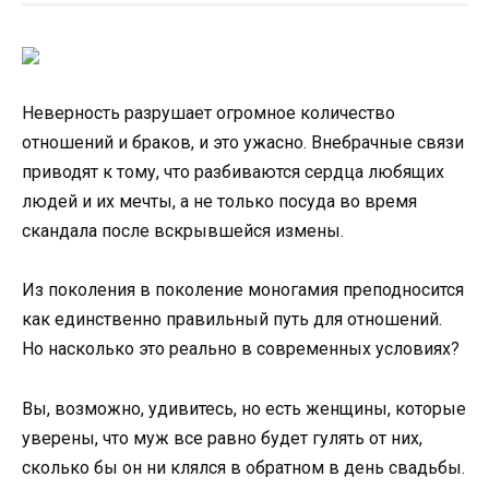
Неверность разрушает огромное количество
отношений и браков, и это ужасно. Внебрачные связи
приводят к тому, что разбиваются сердца любящих
людей и их мечты, а не только посуда во время
скандала после вскрывшейся измены.
Из поколения в поколение моногамия преподносится
как единственно правильный путь для отношений.
Но насколько это реально в современных условиях?
Вы, возможно, удивитесь, но есть женщины, которые
уверены, что муж все равно будет гулять от них,
сколько бы он ни клялся в обратном в день свадьбы.