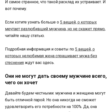
И самое странное, что такой расклад их устраивает. И
вот почему.
Если хотите узнать больше о
5 вещей, о которых
мечтает разлюбивший мужчина, но не скажет прямо
,
читайте нашу статью.
Подробная информация и советы по
5 вещей, о
которых нелюбимая жена спрашивает мужа без
стеснения
ждут вас здесь.
Они не могут дать своему мужчине всего,
чего он хочет
Давайте будем честными: мужчина и женщина могут
быть отличной парой. Но она никогда не сможет
удовлетворить его потребности на 100%. Да, она