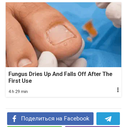
Fungus Dries Up And Falls Off After The
First Use
4 h 29 min
Поделиться на Facebook