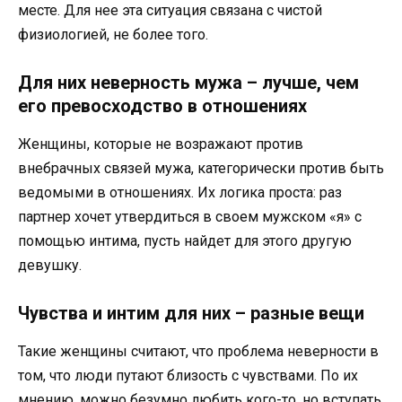
месте. Для нее эта ситуация связана с чистой
физиологией, не более того.
Для них неверность мужа – лучше, чем
его превосходство в отношениях
Женщины, которые не возражают против
внебрачных связей мужа, категорически против быть
ведомыми в отношениях. Их логика проста: раз
партнер хочет утвердиться в своем мужском «я» с
помощью интима, пусть найдет для этого другую
девушку.
Чувства и интим для них – разные вещи
Такие женщины считают, что проблема неверности в
том, что люди путают близость с чувствами. По их
мнению, можно безумно любить кого-то, но вступать