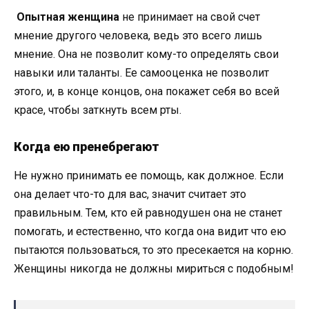
Опытная женщина
не принимает на свой счет
мнение другого человека, ведь это всего лишь
мнение. Она не позволит кому-то определять свои
навыки или таланты. Ее самооценка не позволит
этого, и, в конце концов, она покажет себя во всей
красе, чтобы заткнуть всем рты.
Когда ею пренебрегают
Не нужно принимать ее помощь, как должное. Если
она делает что-то для вас, значит считает это
правильным. Тем, кто ей равнодушен она не станет
помогать, и естественно, что когда она видит что ею
пытаются пользоваться, то это пресекается на корню.
Женщины никогда не должны мириться с подобным!