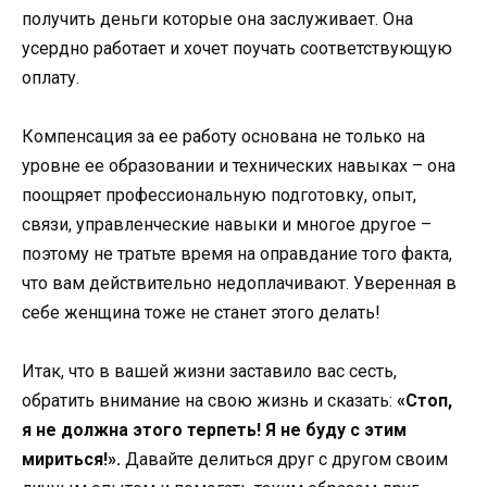
получить деньги которые она заслуживает. Она
усердно работает и хочет поучать соответствующую
оплату.
Компенсация за ее работу основана не только на
уровне ее образовании и технических навыках – она ​​
поощряет профессиональную подготовку, опыт,
связи, управленческие навыки и многое другое –
поэтому не тратьте время на оправдание того факта,
что вам действительно недоплачивают. Уверенная в
себе женщина тоже не станет этого делать!
Итак, что в вашей жизни заставило вас сесть,
обратить внимание на свою жизнь и сказать:
«Стоп,
я не должна этого терпеть! Я не буду с этим
мириться!».
Давайте делиться друг с другом своим