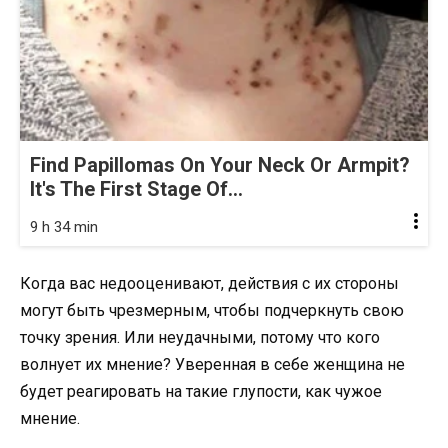
Find Papillomas On Your Neck Or Armpit?
It's The First Stage Of...
9 h 34 min
Когда вас недооценивают, действия с их стороны
могут быть чрезмерным, чтобы подчеркнуть свою
точку зрения. Или неудачными, потому что кого
волнует их мнение? Уверенная в себе женщина не
будет реагировать на такие глупости, как чужое
мнение.