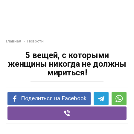
Главная
»
Новости
5 вещей, с которыми
женщины никогда не должны
мириться!
Поделиться на Facebook