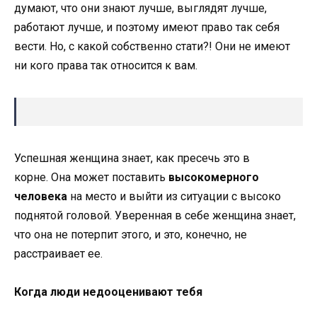
думают, что они знают лучше, выглядят лучше,
работают лучше, и поэтому имеют право так себя
вести. Но, с какой собственно стати?! Они не имеют
ни кого права так относится к вам.
Успешная женщина знает, как пресечь это в
корне. Она может поставить
высокомерного
человека
на место и выйти из ситуации с высоко
поднятой головой. Уверенная в себе женщина знает,
что она не потерпит этого, и это, конечно, не
расстраивает ее.
Когда люди недооценивают тебя