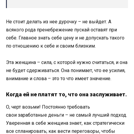
Не стоит делать из нее дурочку – не выйдет. А
всякого рода пренебрежение пускай оставят при
себе. Главное знать себе цену и не допускать такого
по отношению к себе и своим близким.
Эта женщина – сила, с которой нужно считаться, и она
не будет сдерживаться. Она понимает, что ее усилия,
внимание и слова – это то что имеет значение.
Когда ей не платят то, что она заслуживает.
О, черт возьми! Постоянно требовать
свои заработаные деньги – не самый лучший подход.
Уверенная в себе женщина знает, как стратегически
все спланировать; как вести переговоры, чтобы