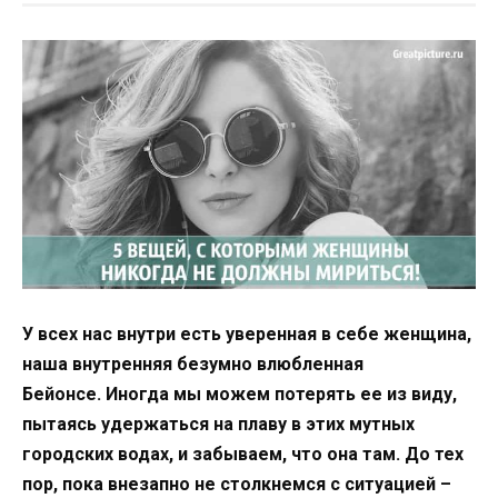
У всех нас внутри есть уверенная в себе женщина,
наша внутренняя безумно влюбленная
Бейонсе. Иногда мы можем потерять ее из виду,
пытаясь удержаться на плаву в этих мутных
городских водах, и забываем, что она там. До тех
пор, пока внезапно не столкнемся с ситуацией –