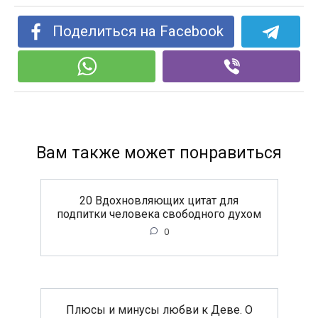
Поделиться на Facebook
Вам также может понравиться
20 Вдохновляющих цитат для
подпитки человека свободного духом
0
Плюсы и минусы любви к Деве. О