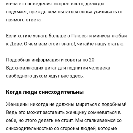
из-за его поведения, скорее всего, дважды
подумает, прежде чем пытаться снова увиливать от
прямого ответа.
Если хотите узнать больше о
Плюсы и минусы любви
к Деве. О чем вам стоит знать!
, читайте нашу статью.
Подробная информация и советы по
20
Вдохновляющих цитат для подпитки человека
свободного духом
ждут вас здесь.
Когда люди снисходительны
Женщины никогда не должны мириться с подобным!
Ведь это может заставить женщину сомневаться в
себе, но этого делать не стоит. Мы сталкиваемся со
снисходительностью со стороны людей, которые