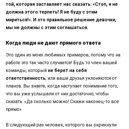
той, которая заставляет нас сказать: «Стоп, я не
должна этого терпеть! Я не буду с этим
мириться!». И это правильное решение девочки,
мы не должны с этим соглашаться.
Когда люди не дают прямого ответа
Это один из моих любимых примеров, потому что на
работе это так часто случается! Будь то член вашей
команды, который
не берет на себя
ответственность
, или ваши друзья уклоняются от
планов. Вы знаете, когда наступает понимание того,
что вы уже услышали от них достаточно, чтобы
сказать: «Да сколько можно! Скажи наконец-то все
прямо»
В следующий раз человек, которого вы окрикнули