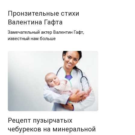
Пронзительные стихи
Валентина Гафта
Замечательный актер Валентин Гафт,
известный нам больше
Рецепт пузырчатых
чебуреков на минеральной