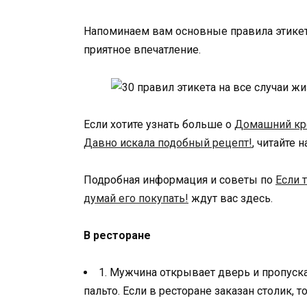
Напоминаем вам основные правила этикет
приятное впечатление.
Если хотите узнать больше о
Домашний кре
Давно искала подобный рецепт!
, читайте 
Подробная информация и советы по
Если 
думай его покупать!
ждут вас здесь.
В ресторане
1. Мужчина открывает дверь и пропуска
пальто. Если в ресторане заказан столик,