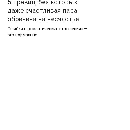
5 правил, без которых
даже счастливая пара
обречена на несчастье
Ошибки в романтических отношениях —
это нормально