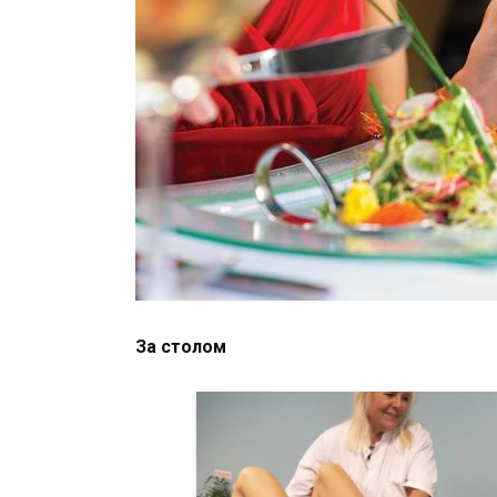
За столом