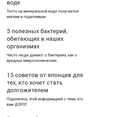
воде
Тесто на минеральной воде получается
мягким и податливым
5 полезных бактерий,
обитающих в наших
организмах
Часто люди думают о бактериях, как о
вредных микроскопических
15 советов от японцев для
тех, кто хочет стать
долгожителем
Поделитесь этой информацией с теми, кто
вам ДОРОГ.