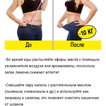
-Во время еды распыляйте эфиры масла с помощью
увлажнителя воздуха или аромалампы, поскольку
запах лимона снижает аппетит.
-Смешайте пару капель с растительным маслом
(льняным, оливковым и др.) и используйте как
заправку к салатам, это поможет очистить кишечник
от шлаков.