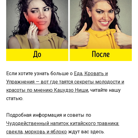
Если хотите узнать больше о
Еда, Кровать и
Упражнения — вот где таятся секреты молодости и
красоты по мнению Кацудзо Ниши
, читайте нашу
статью.
Подробная информация и советы по
Чудодейственный напиток китайского травника:
свекла, морковь и яблоко
ждут вас здесь.