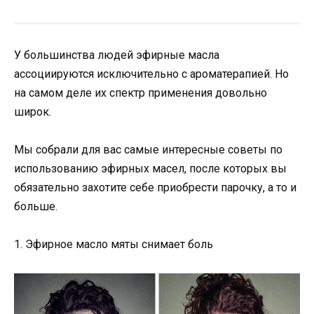
У большинства людей эфирные масла
ассоциируются исключительно с ароматерапией. Но
на самом деле их спектр применения довольно
широк.
Мы собрали для вас самые интересные советы по
использованию эфирных масел, после которых вы
обязательно захотите себе приобрести парочку, а то и
больше.
1. Эфирное масло мяты снимает боль