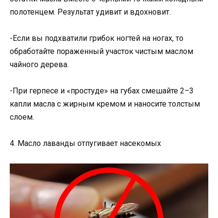
полотенцем. Результат удивит и вдохновит.
-Если вы подхватили грибок ногтей на ногах, то
обработайте пораженный участок чистым маслом
чайного дерева.
-При герпесе и «простуде» на губах смешайте 2–3
капли масла с жирным кремом и наносите толстым
слоем.
4. Масло лаванды отпугивает насекомых