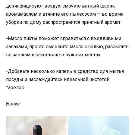
дезинфицируют воздух: смочите ватный шарик
аромамаслом и втяните его пылесосом — во время
уборки по дому распространится приятный аромат.
-Масло пихты поможет справиться с въедливыми
запахами, просто смешайте масло с солью, рассыпьте
по чашкам и расставьте в нужных местах.
-Добавьте несколько капель в средство для мытья
посуды и наслаждайтесь идеальной чистотой
тарелок.
Бонус