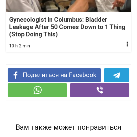
Gynecologist in Columbus: Bladder
Leakage After 50 Comes Down to 1 Thing
(Stop Doing This)
10 h 2 min
Поделиться на Facebook
Вам также может понравиться