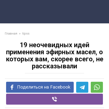
Главная
»
tipss
19 неочевидных идей
применения эфирных масел, о
которых вам, скорее всего, не
рассказывали
Поделиться на Facebook