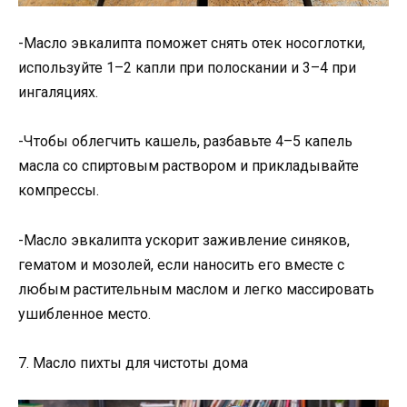
-Масло эвкалипта поможет снять отек носоглотки,
используйте 1–2 капли при полоскании и 3–4 при
ингаляциях.
-Чтобы облегчить кашель, разбавьте 4–5 капель
масла со спиртовым раствором и прикладывайте
компрессы.
-Масло эвкалипта ускорит заживление синяков,
гематом и мозолей, если наносить его вместе с
любым растительным маслом и легко массировать
ушибленное место.
7. Масло пихты для чистоты дома