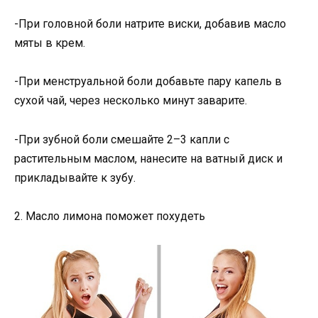
-При головной боли натрите виски, добавив масло
мяты в крем.
-При менструальной боли добавьте пару капель в
сухой чай, через несколько минут заварите.
-При зубной боли смешайте 2–3 капли с
растительным маслом, нанесите на ватный диск и
прикладывайте к зубу.
2. Масло лимона поможет похудеть