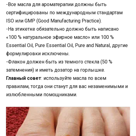
-Все масла для ароматерапии должны быть
сертифицированы по международным стандартам
ISO или GMP (Good Manufacturing Practice).
-На этикетке обязательно должно быть написано
«100 % натуральное эфирное масло» или 100 %
Essential Oil, Pure Essential Oil, Pure and Natural, другие
формулировки исключены.
-Флакон должен быть из темного стекла (50 %
затемнения) и иметь дозатор на горлышке.
Главный совет
: используйте масла по всем
правилам, тогда они станут для вас незаменимыми и
излюбленными помощниками.