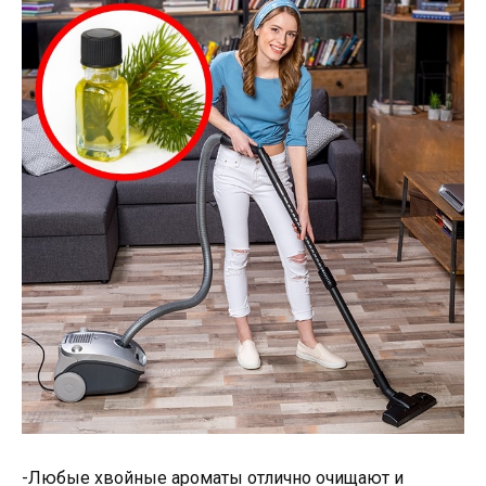
-Любые хвойные ароматы отлично очищают и