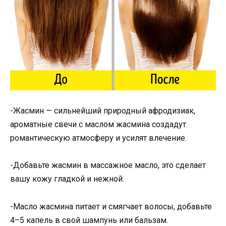
-Жасмин — сильнейший природный афродизиак,
ароматные свечи с маслом жасмина создадут
романтическую атмосферу и усилят влечение.
-Добавьте жасмин в массажное масло, это сделает
вашу кожу гладкой и нежной.
-Масло жасмина питает и смягчает волосы, добавьте
4–5 капель в свой шампунь или бальзам.