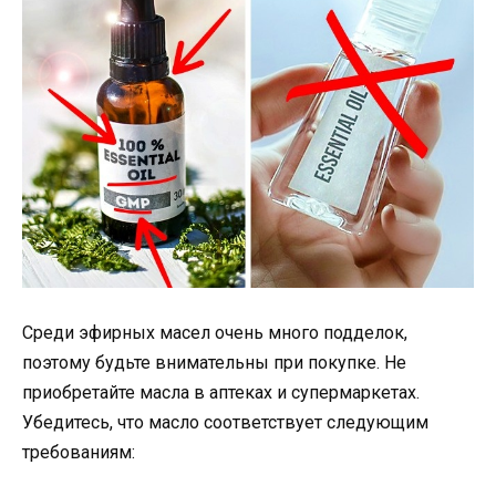
Среди эфирных масел очень много подделок,
поэтому будьте внимательны при покупке. Не
приобретайте масла в аптеках и супермаркетах.
Убедитесь, что масло соответствует следующим
требованиям: