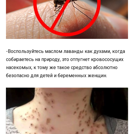
-Воспользуйтесь маслом лаванды как духами, когда
собираетесь на природу, это отпугнет кровососущих
насекомых, к тому же такое средство абсолютно
безопасно для детей и беременных женщин.