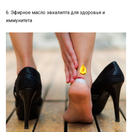
6. Эфирное масло эвкалипта для здоровья и
иммунитета