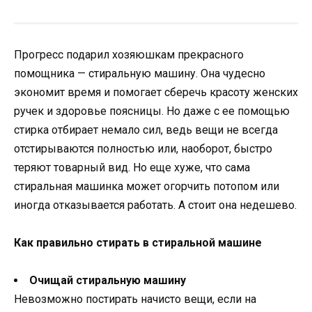
Прогресс подарил хозяюшкам прекрасного
помощника — стиральную машину. Она чудесно
экономит время и помогает сберечь красоту женских
ручек и здоровье поясницы. Но даже с ее помощью
стирка отбирает немало сил, ведь вещи не всегда
отстирываются полностью или, наоборот, быстро
теряют товарный вид. Но еще хуже, что сама
стиральная машинка может огорчить потопом или
иногда отказывается работать. А стоит она недешево.
Как правильно стирать в стиральной машине
Очищай стиральную машину
Невозможно постирать начисто вещи, если на