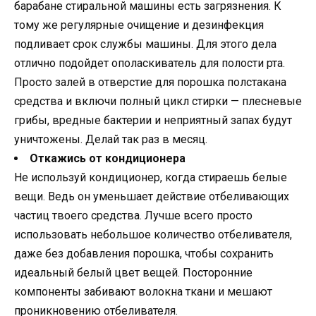
барабане стиральной машины есть загрязнения. К
тому же регулярные очищение и дезинфекция
подливает срок службы машины. Для этого дела
отлично подойдет ополаскиватель для полости рта.
Просто залей в отверстие для порошка полстакана
средства и включи полный цикл стирки — плесневые
грибы, вредные бактерии и неприятный запах будут
уничтожены. Делай так раз в месяц.
Откажись от кондиционера
Не используй кондиционер, когда стираешь белые
вещи. Ведь он уменьшает действие отбеливающих
частиц твоего средства. Лучше всего просто
использовать небольшое количество отбеливателя,
даже без добавления порошка, чтобы сохранить
идеальный белый цвет вещей. Посторонние
компоненты забивают волокна ткани и мешают
проникновению отбеливателя.