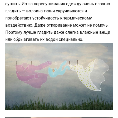
сушить. Из-за пересушивания одежду очень сложно
гладить — волокна ткани скручиваются и
приобретают устойчивость к термическому
воздействию. Даже отпаривание может не помочь.
Поэтому лучше гладить даже слегка влажные вещи
или сбрызгивать их водой специально.