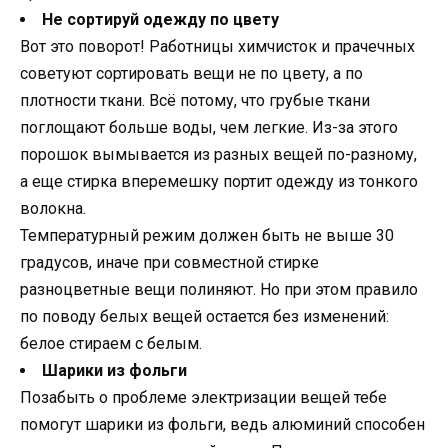
Не сортируй одежду по цвету
Вот это поворот! Работницы химчисток и прачечных
советуют сортировать вещи не по цвету, а по
плотности ткани. Всё потому, что грубые ткани
поглощают больше воды, чем легкие. Из-за этого
порошок вымывается из разных вещей по-разному,
а еще стирка вперемешку портит одежду из тонкого
волокна.
Температурный режим должен быть не выше 30
градусов, иначе при совместной стирке
разноцветные вещи полиняют. Но при этом правило
по поводу белых вещей остается без изменений:
белое стираем с белым.
Шарики из фольги
Позабыть о проблеме электризации вещей тебе
помогут шарики из фольги, ведь алюминий способен