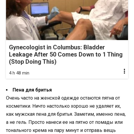
Gynecologist in Columbus: Bladder
Leakage After 50 Comes Down to 1 Thing
(Stop Doing This)
4 h 48 min
Пена для бритья
Очень часто на женской одежде остаются пятна от
косметики. Ничто настолько хорошо не удаляет их,
как мужская пена для бритья. Заметим, именно пена,
а не гель. Просто нанеси ее на пятно от помады или
тонального крема на пару минут и отправь вещь