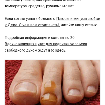
температура, средства, ручная/автомат.
Если хотите узнать больше о
Плюсы и минусы любви
к Деве. О чем вам стоит знать!
, читайте нашу статью.
Подробная информация и советы по
20
Вдохновляющих цитат для подпитки человека
свободного духом
ждут вас здесь.