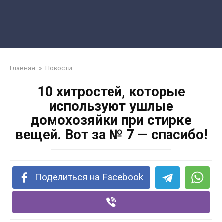
Главная
»
Новости
10 хитростей, которые
используют ушлые
домохозяйки при стирке
вещей. Вот за № 7 — спасибо!
Поделиться на Facebook