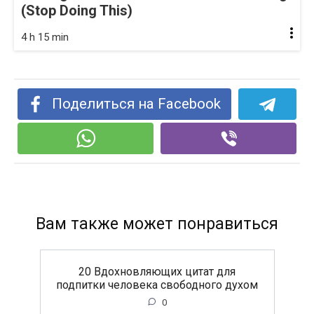
(Stop Doing This)
4 h 15 min
Поделиться на Facebook
Вам также может понравиться
20 Вдохновляющих цитат для
подпитки человека свободного духом
0