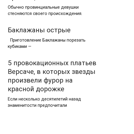
Обычно провинциальные девушки
стесняются своего происхождения.
Баклажаны острые​
Приготовление Баклажаны порезать ​
кубиками —
5 провокационных платьев
Версаче, в которых звезды
произвели фурор на
красной дорожке
Если несколько десятилетий назад
знаменитости предпочитали