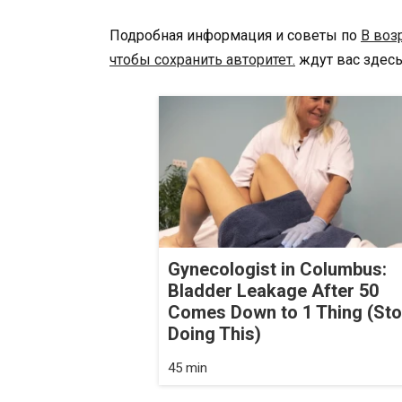
Подробная информация и советы по
В воз
чтобы сохранить авторитет.
ждут вас здесь
Gynecologist in Columbus:
Bladder Leakage After 50
Comes Down to 1 Thing (St
Doing This)
45 min