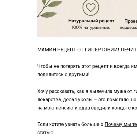
МАМИН РЕЦЕПТ ОТ ГИПЕРТОНИИ! ЛЕЧИТ 
Чтобы не потерять этот рецепт и всегда им
поделитесь с другими!
Хочу рассказать, как я вылечила мужа от г
лекарства, делал уколы – это помогало, н
на мою пенсию и едва сводили концы с к
Если хотите узнать больше о
Почему мы те
статью.