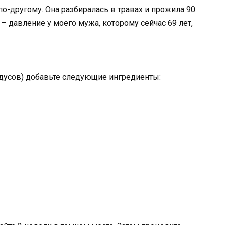
по-другому. Она разбиралась в травах и прожила 90
 – давление у моего мужа, которому сейчас 69 лет,
адусов) добавьте следующие ингредиенты: