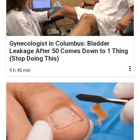
Gynecologist in Columbus: Bladder
Leakage After 50 Comes Down to 1 Thing
(Stop Doing This)
9 h 45 min