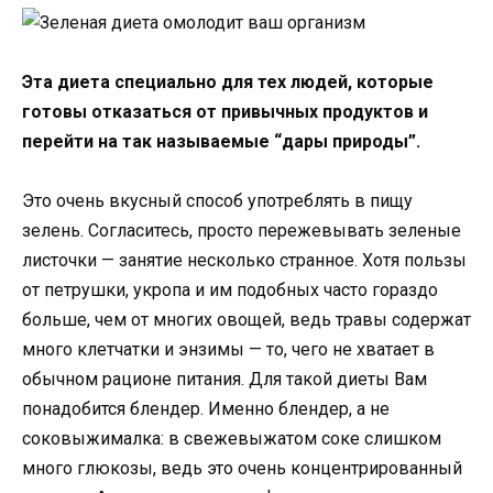
Эта диета специально для тех людей, которые
готовы отказаться от привычных продуктов и
перейти на так называемые “дары природы”.
Это очень вкусный способ употреблять в пищу
зелень. Согласитесь, просто пережевывать зеленые
листочки — занятие несколько странное. Хотя пользы
от петрушки, укропа и им подобных часто гораздо
больше, чем от многих овощей, ведь травы содержат
много клетчатки и энзимы — то, чего не хватает в
обычном рационе питания. Для такой диеты Вам
понадобится блендер. Именно блендер, а не
соковыжималка: в свежевыжатом соке слишком
много глюкозы, ведь это очень концентрированный