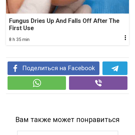
Fungus Dries Up And Falls Off After The
First Use
8 h 35 min
Поделиться на Facebook
Вам также может понравиться