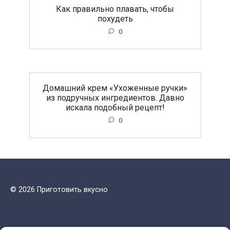
Как правильно плавать, чтобы
похудеть
0
Домашний крем «Ухоженные ручки»
из подручных ингредиентов. Давно
искала подобный рецепт!
0
© 2026 Приготовить вкусно