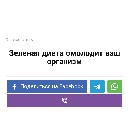
Главная
»
new
Зеленая диета омолодит ваш
организм
Поделиться на Facebook