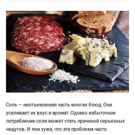
Соль — неотъемлемая часть многих блюд. Она
усиливает их вкус и аромат. Однако избыточное
потребление соли может стать причиной серьезных
недугов. И тем хуже, что эта проблема часто