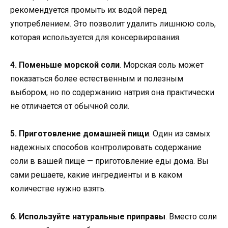
рекомендуется промыть их водой перед
употреблением. Это позволит удалить лишнюю соль,
которая используется для консервирования.
4. Поменьше морской соли
. Морская соль может
показаться более естественным и полезным
выбором, но по содержанию натрия она практически
не отличается от обычной соли.
5. Приготовление домашней пищи
. Один из самых
надежных способов контролировать содержание
соли в вашей пище — приготовление еды дома. Вы
сами решаете, какие ингредиенты и в каком
количестве нужно взять.
6. Используйте натуральные приправы
. Вместо соли