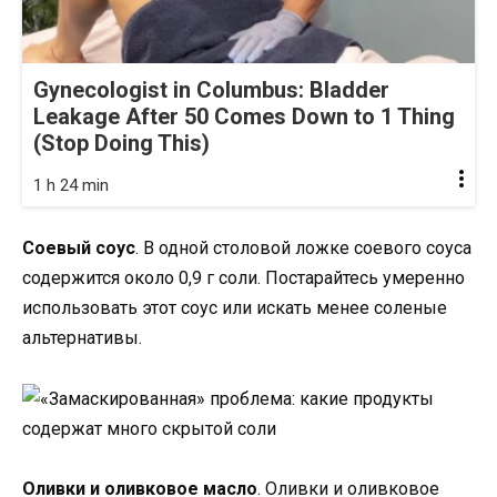
Gynecologist in Columbus: Bladder
Leakage After 50 Comes Down to 1 Thing
(Stop Doing This)
1 h 24 min
Соевый соус
. В одной столовой ложке соевого соуса
содержится около 0,9 г соли. Постарайтесь умеренно
использовать этот соус или искать менее соленые
альтернативы.
Оливки и оливковое масло
. Оливки и оливковое