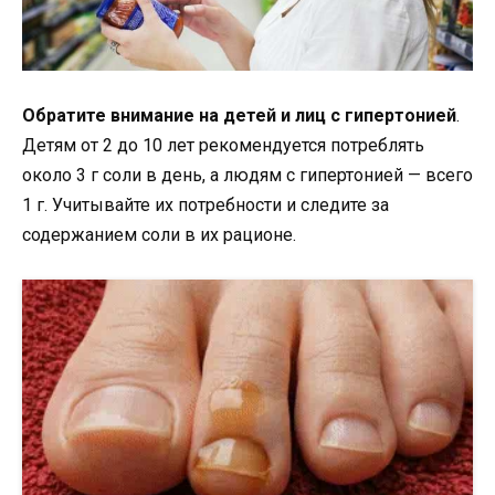
Обратите внимание на детей и лиц с гипертонией
.
Детям от 2 до 10 лет рекомендуется потреблять
около 3 г соли в день, а людям с гипертонией — всего
1 г. Учитывайте их потребности и следите за
содержанием соли в их рационе.