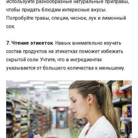
используйте разнообразные натуральные приправы,
чтобы придать блюдам интересные вкусы.
Попробуйте травы, специи, чеснок, лук и лимонный
сок.
7. Чтение этикеток
. Навык внимательно изучать
состав продуктов на этикетках поможет избежать
скрытой соли. Учтите, что в ингредиентах
указывается от большего количества к меньшему.