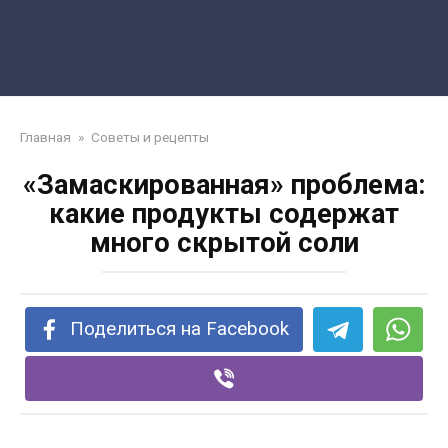
Главная
»
Советы и рецепты
«Замаскированная» проблема:
какие продукты содержат
много скрытой соли
Поделиться на Facebook