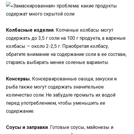
Колбасные изделия
. Копченые колбасы могут
содержать до 3,5 г соли на 100 г продукта, а вареные
колбасы — около 2-2,5 г. Приобретая колбасу,
обратите внимание на содержание соли в ее составе,
стараясь выбирать менее соленые варианты.
Консервы.
Консервированные овощи, закуски и
рыба также могут содержать значительное
количество соли. Не забудьте промыть их водой
перед употреблением, чтобы уменьшить ее
содержание.
Соусы и заправки
. Готовые соусы, майонезы и