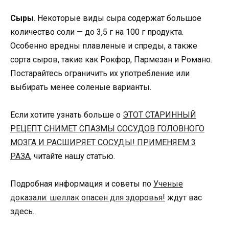
Сыры
. Некоторые виды сыра содержат большое
количество соли — до 3,5 г на 100 г продукта.
Особенно вредны плавленые и спреды, а также
сорта сыров, такие как Рокфор, Пармезан и Романо.
Постарайтесь ограничить их употребление или
выбирать менее соленые варианты.
Если хотите узнать больше о
ЭТОТ СТАРИННЫЙ
РЕЦЕПТ СНИМЕТ СПАЗМЫ СОСУДОВ ГОЛОВНОГО
МОЗГА И РАСШИРЯЕТ СОСУДЫ! ПРИМЕНЯЕМ 3
РАЗА
, читайте нашу статью.
Подробная информация и советы по
Ученые
доказали: шеллак опасен для здоровья!
ждут вас
здесь.