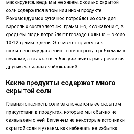
маскируется, ведь мы не знаем, сколько скрытой
соли содержится в том или ином продукте.
Рекомендуемое суточное потребление соли для
взрослых составляет 4-5 грамм. Но, к сожалению, в
среднем люди потребляют гораздо больше — около
10-12 грамм в день. Это может привести к
повышенному давлению, остеопорозу, проблемам с
почками, а также способно увеличить риск развития
других серьезных заболеваний.
Какие продукты содержат много
скрытой соли
Главная опасность соли заключается в ее скрытом
присутствии в продуктах, которые мы обычно не
связываем с ней. Взглянем на некоторые источники
скрытой соли и узнаем, как избежать ее избытка.