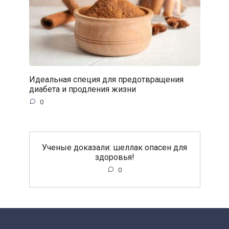
Идеальная специя для предотвращения
диабета и продления жизни
0
Ученые доказали: шеллак опасен для
здоровья!
0