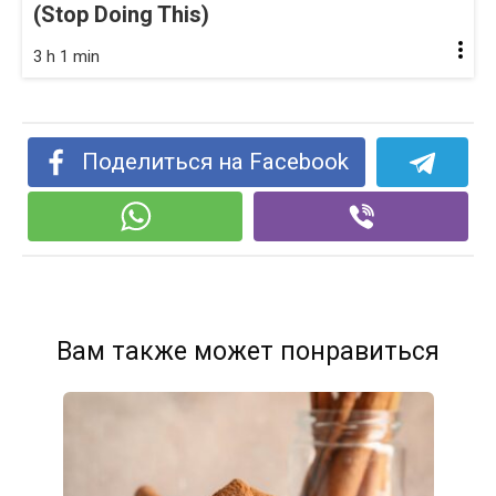
(Stop Doing This)
3 h 1 min
Поделиться на Facebook
Вам также может понравиться