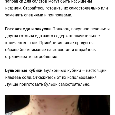
заправки для салатов могут быть насыщены
натрием. Старайтесь готовить их самостоятельно или
заменять специями и приправами.
Готовая еда и закуски
. Попкорн, покупное печенье и
другая готовая еда часто содержат значительное
количество соли. Приобретая такие продукты,
обращайте внимание на их состав и старайтесь
ограничивать потребление.
Бульонные кубики
. Бульонные кубики — настоящий
кладезь соли. Откажитесь от их использования.
Лучше приготовьте бульон самостоятельно.