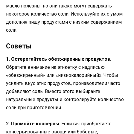
масло полезны, но они также могут содержать
некоторое количество соли. Используйте их с умом,
дополняя пищу продуктами с низким содержанием
соли.
Советы
1. Остерегайтесь обезжиренных продуктов
.
Обратите внимание на этикетку с надписью
«обезжиренный» или «низкокалорийный». Чтобы
усилить вкус этих продуктов, производители часто
добавляют соль. Вместо этого выбирайте
натуральные продукты и контролируйте количество
соли при приготовлении.
2. Промойте консервы
. Если вы приобретаете
консервированные овощи или бобовые,