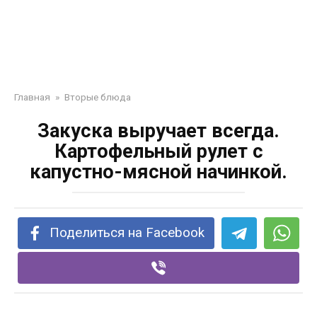
Главная
»
Вторые блюда
Закуска выручает всегда.
Картофельный рулет с
капустно-мясной начинкой.
Поделиться на Facebook