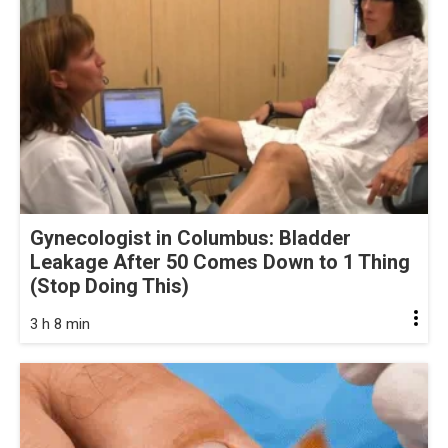
Gynecologist in Columbus: Bladder
Leakage After 50 Comes Down to 1 Thing
(Stop Doing This)
3 h 8 min