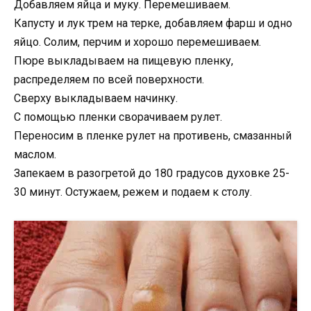
Добавляем яйца и муку. Перемешиваем.
Капусту и лук трем на терке, добавляем фарш и одно
яйцо. Солим, перчим и хорошо перемешиваем.
Пюре выкладываем на пищевую пленку,
распределяем по всей поверхности.
Сверху выкладываем начинку.
С помощью пленки сворачиваем рулет.
Переносим в пленке рулет на противень, смазанный
маслом.
Запекаем в разогретой до 180 градусов духовке 25-
30 минут. Остужаем, режем и подаем к столу.