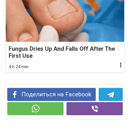
Fungus Dries Up And Falls Off After The
First Use
4 h 24 min
Поделиться на Facebook