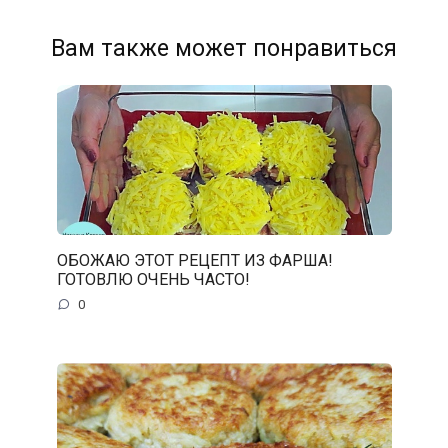
Вам также может понравиться
ОБОЖАЮ ЭТОТ РЕЦЕПТ ИЗ ФАРША!
ГОТОВЛЮ ОЧЕНЬ ЧАСТО!
0