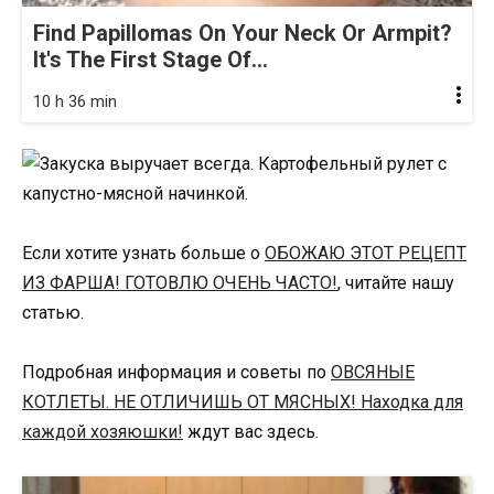
Find Papillomas On Your Neck Or Armpit?
It's The First Stage Of...
10 h 36 min
Если хотите узнать больше о
ОБОЖАЮ ЭТОТ РЕЦЕПТ
ИЗ ФАРША! ГОТОВЛЮ ОЧЕНЬ ЧАСТО!
, читайте нашу
статью.
Подробная информация и советы по
ОВСЯНЫЕ
КОТЛЕТЫ. НЕ ОТЛИЧИШЬ ОТ МЯСНЫХ! Находка для
каждой хозяюшки!
ждут вас здесь.