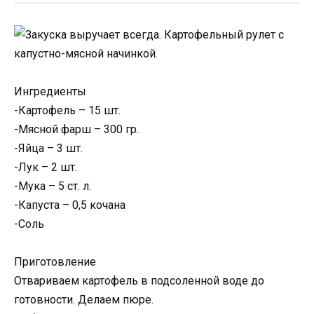
Ингредиенты
-Картофель – 15 шт.
-Мясной фарш – 300 гр.
-Яйца – 3 шт.
-Лук – 2 шт.
-Мука – 5 ст. л.
-Капуста – 0,5 кочана
-Соль
Приготовление
Отвариваем картофель в подсоленной воде до
готовности. Делаем пюре.