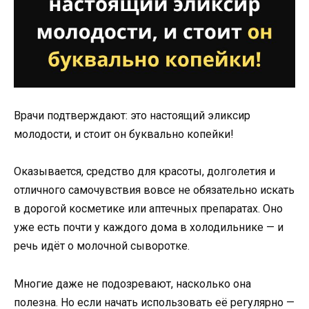
Врачи подтверждают: это настоящий эликсир
молодости, и стоит он буквально копейки!
Оказывается, средство для красоты, долголетия и
отличного самочувствия вовсе не обязательно искать
в дорогой косметике или аптечных препаратах. Оно
уже есть почти у каждого дома в холодильнике — и
речь идёт о молочной сыворотке.
Многие даже не подозревают, насколько она
полезна. Но если начать использовать её регулярно —