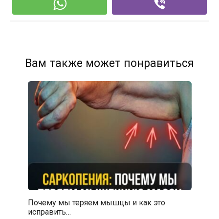
Вам также может понравиться
Почему мы теряем мышцы и как это
исправить…