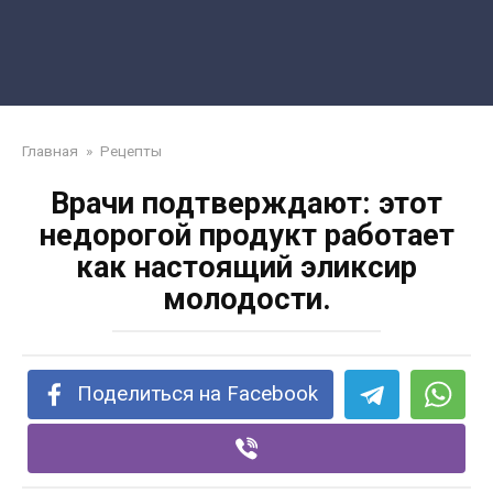
Главная
»
Рецепты
Врачи подтверждают: этот
недорогой продукт работает
как настоящий эликсир
молодости.
Поделиться на Facebook