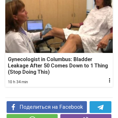
Gynecologist in Columbus: Bladder
Leakage After 50 Comes Down to 1 Thing
(Stop Doing This)
10 h 34 min
Поделиться на Facebook