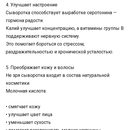
4. Улучшает настроение
Сыворотка способствует выработке серотонина —
гормона радости.
Калий улучшает концентрацию, а витамины группы B
поддерживают нервную систему.
Это помогает бороться со стрессом,
раздражительностью и хронической усталостью.
5. Преображает кожу и волосы
Не зря сыворотка входит в состав натуральной
косметики.
Молочная кислота:
• смягчает кожу
• улучшает цвет лица
• уменьшает сухость