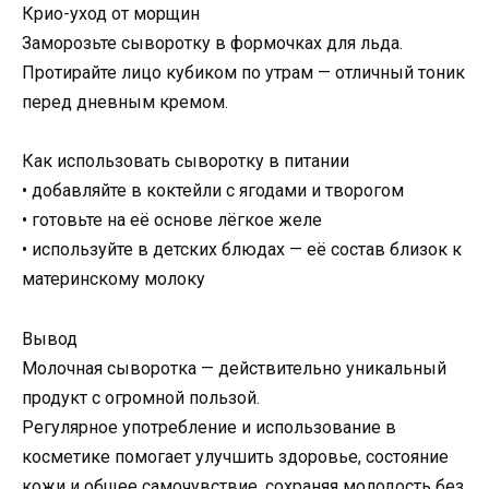
Крио-уход от морщин
Заморозьте сыворотку в формочках для льда.
Протирайте лицо кубиком по утрам — отличный тоник
перед дневным кремом.
Как использовать сыворотку в питании
• добавляйте в коктейли с ягодами и творогом
• готовьте на её основе лёгкое желе
• используйте в детских блюдах — её состав близок к
материнскому молоку
Вывод
Молочная сыворотка — действительно уникальный
продукт с огромной пользой.
Регулярное употребление и использование в
косметике помогает улучшить здоровье, состояние
кожи и общее самочувствие, сохраняя молодость без