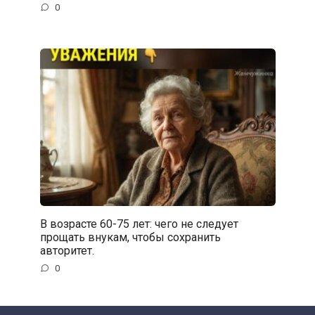
0
В возрасте 60-75 лет: чего не следует
прощать внукам, чтобы сохранить
авторитет.
0