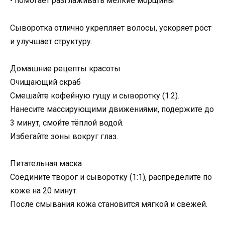
• помогает разглаживать мелкие морщины
Сыворотка отлично укрепляет волосы, ускоряет рост
и улучшает структуру.
Домашние рецепты красоты
Очищающий скраб
Смешайте кофейную гущу и сыворотку (1:2).
Нанесите массирующими движениями, подержите до
3 минут, смойте тёплой водой.
Избегайте зоны вокруг глаз.
Питательная маска
Соедините творог и сыворотку (1:1), распределите по
коже на 20 минут.
После смывания кожа становится мягкой и свежей.