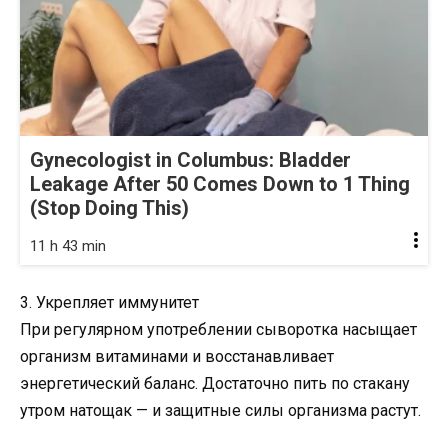
Gynecologist in Columbus: Bladder
Leakage After 50 Comes Down to 1 Thing
(Stop Doing This)
11 h 43 min
3. Укрепляет иммунитет
При регулярном употреблении сыворотка насыщает
организм витаминами и восстанавливает
энергетический баланс. Достаточно пить по стакану
утром натощак — и защитные силы организма растут.