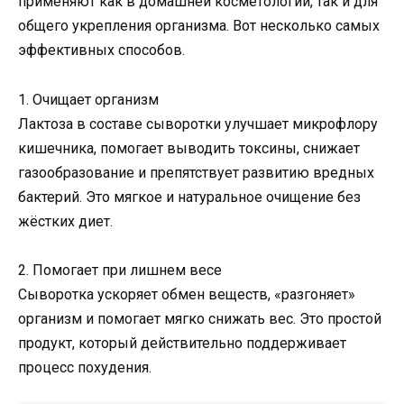
применяют как в домашней косметологии, так и для
общего укрепления организма. Вот несколько самых
эффективных способов.
1. Очищает организм
Лактоза в составе сыворотки улучшает микрофлору
кишечника, помогает выводить токсины, снижает
газообразование и препятствует развитию вредных
бактерий. Это мягкое и натуральное очищение без
жёстких диет.
2. Помогает при лишнем весе
Сыворотка ускоряет обмен веществ, «разгоняет»
организм и помогает мягко снижать вес. Это простой
продукт, который действительно поддерживает
процесс похудения.