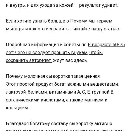
и внутрь, и для ухода за кожей — результат удивит.
Если хотите узнать больше о
Почему мы теряем
мышцы и как это исправить…
, читайте нашу статью.
Подробная информация и советы по
В возрасте 60-75
лет: чего не следует прощать внукам, чтобы
сохранить авторитет.
ждут вас здесь.
Почему молочная сыворотка такая ценная
Этот простой продукт богат важными веществами:
лактозой, белками, витаминами A, C, E, группой B,
органическими кислотами, а также магнием и
кальцием.
Благодаря богатому составу сыворотку активно