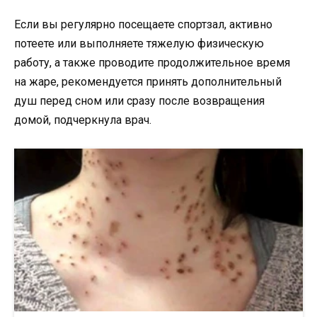
Если вы регулярно посещаете спортзал, активно
потеете или выполняете тяжелую физическую
работу, а также проводите продолжительное время
на жаре, рекомендуется принять дополнительный
душ перед сном или сразу после возвращения
домой, подчеркнула врач.