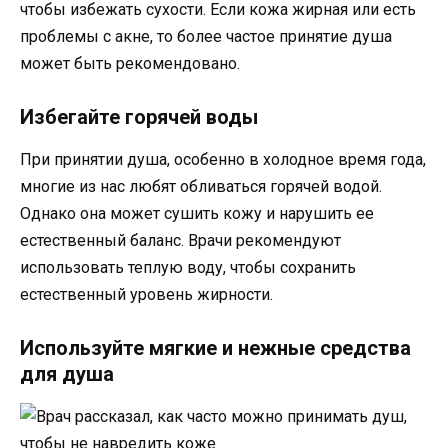
чтобы избежать сухости. Если кожа жирная или есть
проблемы с акне, то более частое принятие душа
может быть рекомендовано.
Избегайте горячей воды
При принятии душа, особенно в холодное время года,
многие из нас любят обливаться горячей водой.
Однако она может сушить кожу и нарушить ее
естественный баланс. Врачи рекомендуют
использовать теплую воду, чтобы сохранить
естественный уровень жирности.
Используйте мягкие и нежные средства
для душа