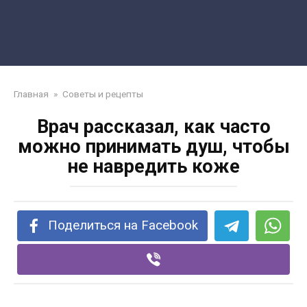
Главная
»
Советы и рецепты
Врач рассказал, как часто
можно принимать душ, чтобы
не навредить коже
Поделиться на Facebook