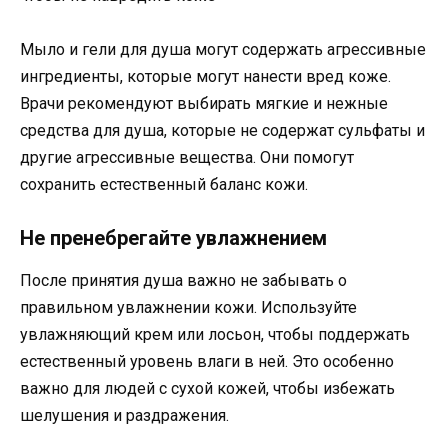
Мыло и гели для душа могут содержать агрессивные
ингредиенты, которые могут нанести вред коже.
Врачи рекомендуют выбирать мягкие и нежные
средства для душа, которые не содержат сульфаты и
другие агрессивные вещества. Они помогут
сохранить естественный баланс кожи.
Не пренебрегайте увлажнением
После принятия душа важно не забывать о
правильном увлажнении кожи. Используйте
увлажняющий крем или лосьон, чтобы поддержать
естественный уровень влаги в ней. Это особенно
важно для людей с сухой кожей, чтобы избежать
шелушения и раздражения.