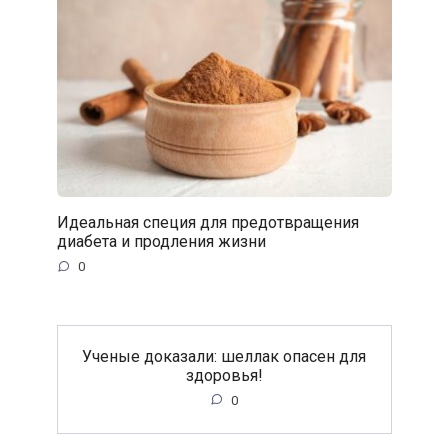
Идеальная специя для предотвращения
диабета и продления жизни
0
Ученые доказали: шеллак опасен для
здоровья!
0