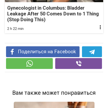
Gynecologist in Columbus: Bladder
Leakage After 50 Comes Down to 1 Thing
(Stop Doing This)
2 h 22 min
Поделиться на Facebook
Вам также может понравиться