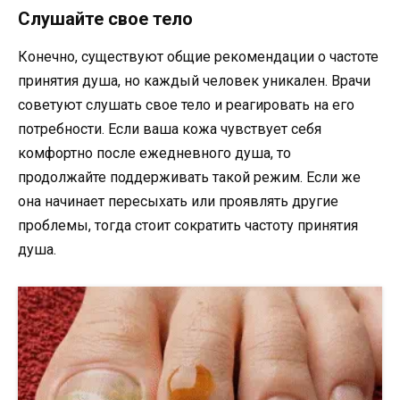
Слушайте свое тело
Конечно, существуют общие рекомендации о частоте
принятия душа, но каждый человек уникален. Врачи
советуют слушать свое тело и реагировать на его
потребности. Если ваша кожа чувствует себя
комфортно после ежедневного душа, то
продолжайте поддерживать такой режим. Если же
она начинает пересыхать или проявлять другие
проблемы, тогда стоит сократить частоту принятия
душа.