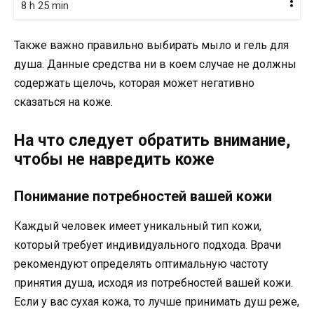
8 h 25 min
Также важно правильно выбирать мыло и гель для
душа. Данные средства ни в коем случае не должны
содержать щелочь, которая может негативно
сказаться на коже.
На что следует обратить внимание,
чтобы не навредить коже
Понимание потребностей вашей кожи
Каждый человек имеет уникальный тип кожи,
который требует индивидуального подхода. Врачи
рекомендуют определять оптимальную частоту
принятия душа, исходя из потребностей вашей кожи.
Если у вас сухая кожа, то лучше принимать душ реже,