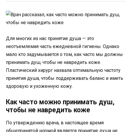
Для многих из нас принятие душа — это
неотъемлемая часть ежедневной гигиены. Однако
мало кто задумывается о том, как часто мы должны
принимать душ, чтобы не навредить коже.
Пластический хирург назвала оптимальную частоту
принятия душа, чтобы поддерживать баланс и иметь
здоровую и ухоженную кожу.
Как часто можно принимать душ,
чтобы не навредить коже
По утверждению врача, в настоящее время
общепринятой нормой является принятие душа не