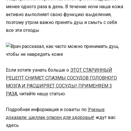
менее одного раза в день. В течение ночи наша кожа
активно выполняет свою функцию выделения,
поэтому утром важно принять душ и смыть с себя
все эти отходы.
Если хотите узнать больше о
ЭТОТ СТАРИННЫЙ
РЕЦЕПТ СНИМЕТ СПАЗМЫ СОСУДОВ ГОЛОВНОГО
МОЗГА И РАСШИРЯЕТ СОСУДЫ! ПРИМЕНЯЕМ 3
РАЗА
, читайте нашу статью.
Подробная информация и советы по
Ученые
доказали: шеллак опасен для здоровья!
ждут вас
здесь.