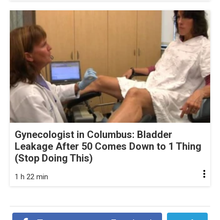
Gynecologist in Columbus: Bladder
Leakage After 50 Comes Down to 1 Thing
(Stop Doing This)
1 h 22 min