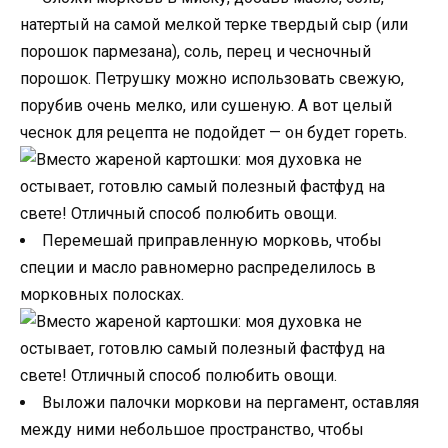
натертый на самой мелкой терке твердый сыр (или
порошок пармезана), соль, перец и чесночный
порошок. Петрушку можно использовать свежую,
порубив очень мелко, или сушеную. А вот целый
чеснок для рецепта не подойдет — он будет гореть.
Перемешай приправленную морковь, чтобы
специи и масло равномерно распределилось в
морковных полосках.
Выложи палочки моркови на пергамент, оставляя
между ними небольшое пространство, чтобы