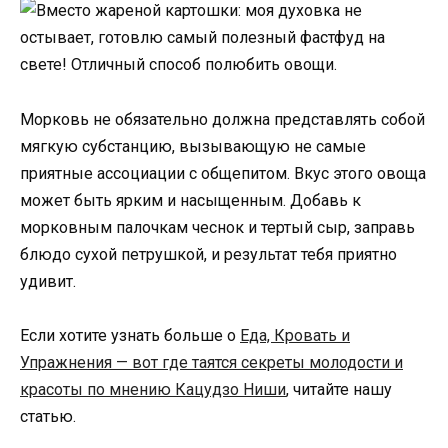
Морковь не обязательно должна представлять собой
мягкую субстанцию, вызывающую не самые
приятные ассоциации с общепитом. Вкус этого овоща
может быть ярким и насыщенным. Добавь к
морковным палочкам чеснок и тертый сыр, заправь
блюдо сухой петрушкой, и результат тебя приятно
удивит.
Если хотите узнать больше о
Еда, Кровать и
Упражнения — вот где таятся секреты молодости и
красоты по мнению Кацудзо Ниши
, читайте нашу
статью.