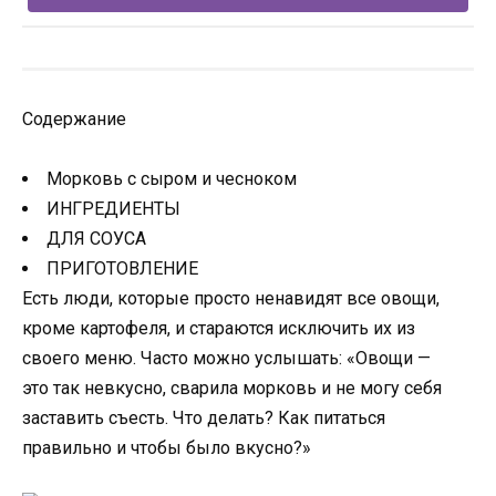
Содержание
Морковь с сыром и чесноком
ИНГРЕДИЕНТЫ
ДЛЯ СОУСА
ПРИГОТОВЛЕНИЕ
Есть люди, которые просто ненавидят все овощи,
кроме картофеля, и стараются исключить их из
своего меню. Часто можно услышать: «Овощи —
это так невкусно, сварила морковь и не могу себя
заставить съесть. Что делать? Как питаться
правильно и чтобы было вкусно?»