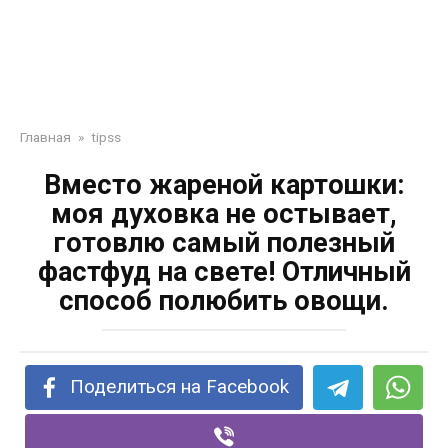
Главная
»
tipss
Вместо жареной картошки:
моя духовка не остывает,
готовлю самый полезный
фастфуд на свете! Отличный
способ полюбить овощи.
Поделиться на Facebook