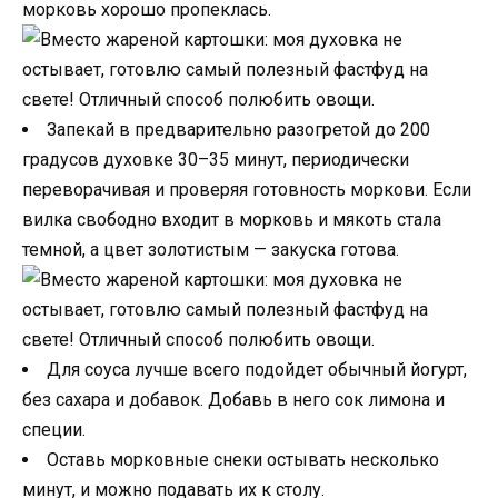
морковь хорошо пропеклась.
Запекай в предварительно разогретой до 200
градусов духовке 30–35 минут, периодически
переворачивая и проверяя готовность моркови. Если
вилка свободно входит в морковь и мякоть стала
темной, а цвет золотистым — закуска готова.
Для соуса лучше всего подойдет обычный йогурт,
без сахара и добавок. Добавь в него сок лимона и
специи.
Оставь морковные снеки остывать несколько
минут, и можно подавать их к столу.