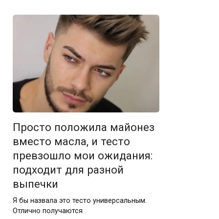
Просто положила майонез
вместо масла, и тесто
превзошло мои ожидания:
подходит для разной
выпечки
Я бы назвала это тесто универсальным.
Отлично получаются