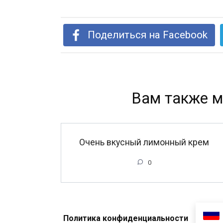
Поделиться на Facebook
Вам также м
Очень вкусный лимонный крем
0
Политика конфиденциальности