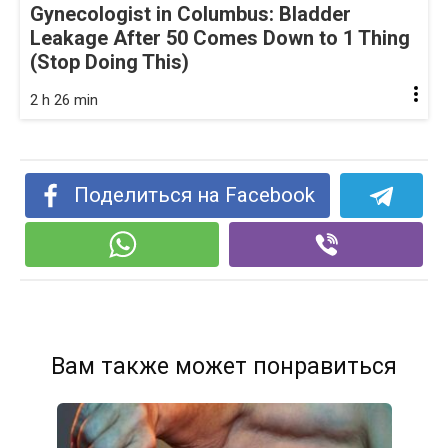
Gynecologist in Columbus: Bladder
Leakage After 50 Comes Down to 1 Thing
(Stop Doing This)
2 h 26 min
Поделиться на Facebook
Вам также может понравиться