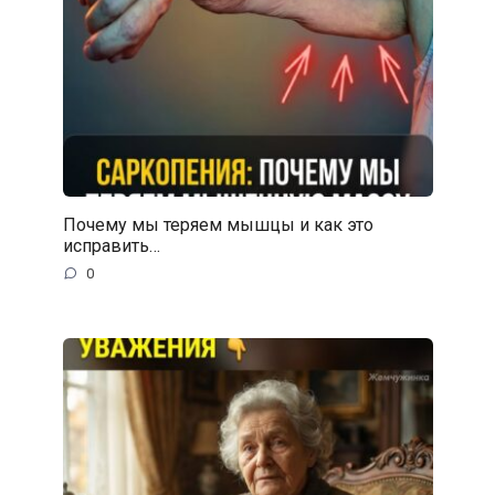
Почему мы теряем мышцы и как это
исправить…
0