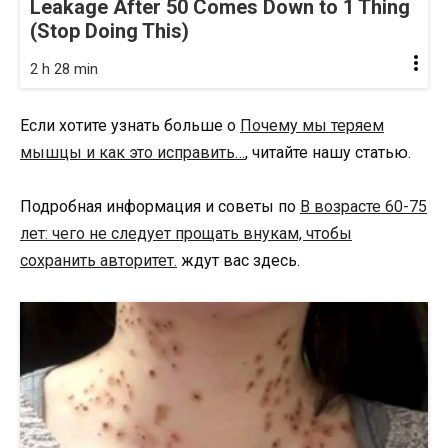
Leakage After 50 Comes Down to 1 Thing
(Stop Doing This)
2 h 28 min
Если хотите узнать больше о
Почему мы теряем
мышцы и как это исправить…
, читайте нашу статью.
Подробная информация и советы по
В возрасте 60-75
лет: чего не следует прощать внукам, чтобы
сохранить авторитет.
ждут вас здесь.