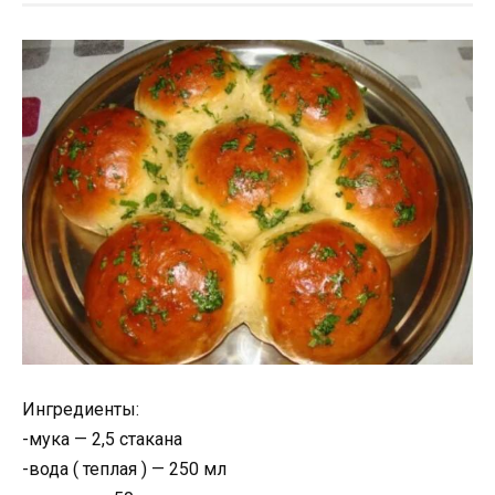
Ингредиенты:
-мука — 2,5 стакана
-вода ( теплая ) — 250 мл