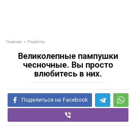
Главная
»
Рецепты
Великолепные пампушки
чесночные. Вы просто
влюбитесь в них.
Поделиться на Facebook