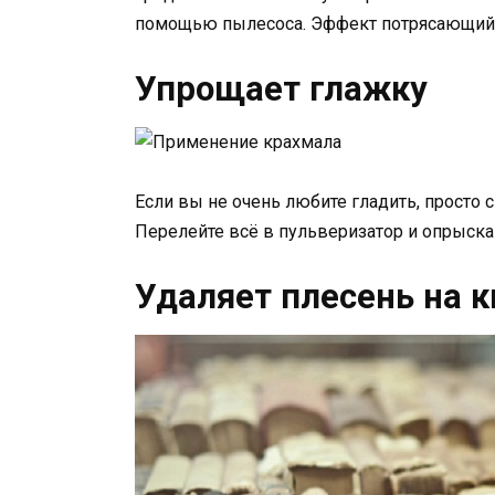
помощью пылесоса. Эффект потрясающий
Упрощает глажку
Если вы не очень любите гладить, просто с
Перелейте всё в пульверизатор и опрыска
Удаляет плесень на к