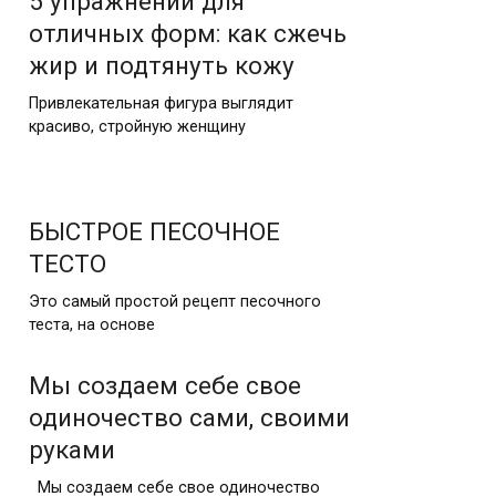
5 упражнений для
отличных форм: как сжечь
жир и подтянуть кожу
Привлекательная фигура выглядит
красиво, стройную женщину
БЫСТРОЕ ПЕСОЧНОЕ
ТЕСТО
Это самый простой рецепт песочного
теста, на основе
Мы создаем себе свое
одиночество сами, своими
руками
Мы создаем себе свое одиночество