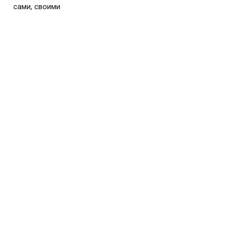
сами, своими