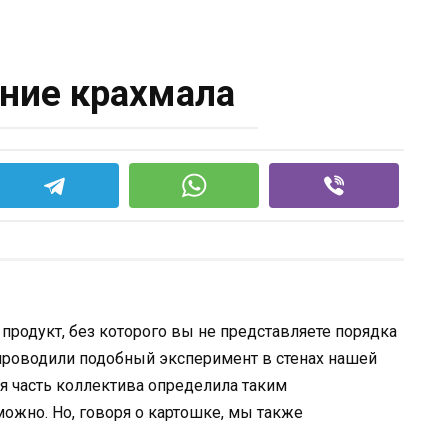
ние крахмала
продукт, без которого вы не представляете порядка
 проводили подобный эксперимент в стенах нашей
я часть коллектива определила таким
ожно. Но, говоря о картошке, мы также