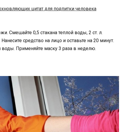
охновляющих цитат для подпитки человека
 Смешайте 0,5 стакана теплой воды, 2 ст. л.
анесите средство на лицо и оставьте на 20 минут.
воды. Применяйте маску 3 раза в неделю.