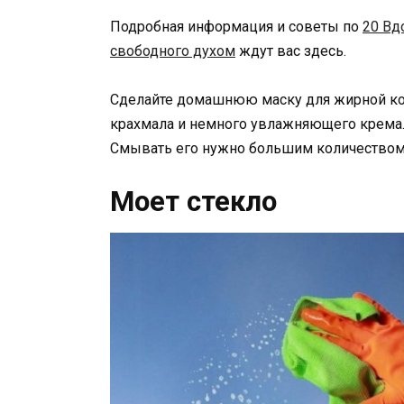
Подробная информация и советы по
20 Вд
свободного духом
ждут вас здесь.
Сделайте домашнюю маску для жирной кожи.
крахмала и немного увлажняющего крема. Н
Смывать его нужно большим количеством 
Моет стекло