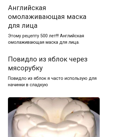
Английская
омолаживающая маска
для лица
Этому рецепту 500 лет!!! Английская
омолаживающая маска для лица.
Повидло из яблок через
мясорубку
Повидло из яблок я часто использую для
начинки в сладкую