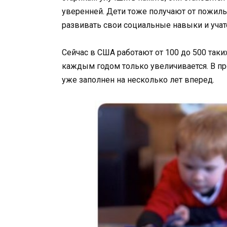
уверенней. Дети тоже получают от пожил
развивать свои социальные навыки и учатс
Сейчас в США работают от 100 до 500 таки
каждым годом только увеличивается. В пр
уже заполнен на несколько лет вперед.