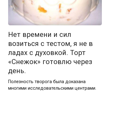
Нет времени и сил
возиться с тестом, я не в
ладах с духовкой. Торт
«Снежок» готовлю через
день.
Полезность творога была доказана
многими исследовательскими центрами.