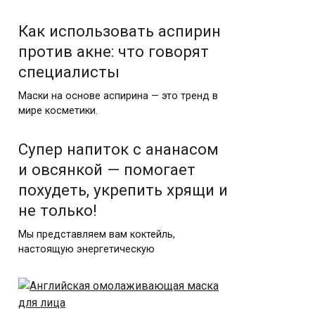
Как использовать аспирин
против акне: что говорят
специалисты
Маски на основе аспирина — это тренд в
мире косметики.
Супер напиток с ананасом
и овсянкой — помогает
похудеть, укрепить хрящи и
не только!
Мы представляем вам коктейль,
настоящую энергетическую