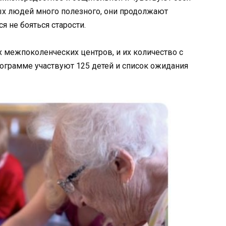
ых людей много полезного, они продолжают
я не бояться старости.
х межпоколенческих центров, и их количество с
ограмме участвуют 125 детей и список ожидания