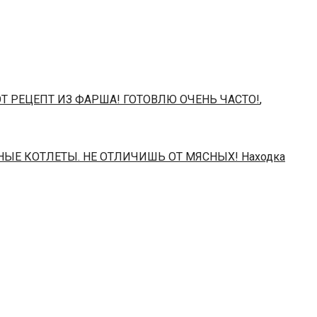
Т РЕЦЕПТ ИЗ ФАРША! ГОТОВЛЮ ОЧЕНЬ ЧАСТО!
,
НЫЕ КОТЛЕТЫ. НЕ ОТЛИЧИШЬ ОТ МЯСНЫХ! Находка