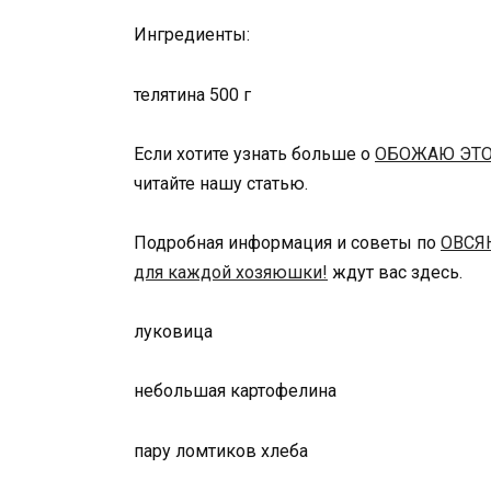
Ингредиенты:
телятина 500 г
Если хотите узнать больше о
ОБОЖАЮ ЭТО
читайте нашу статью.
Подробная информация и советы по
ОВСЯ
для каждой хозяюшки!
ждут вас здесь.
луковица
небольшая картофелина
пару ломтиков хлеба