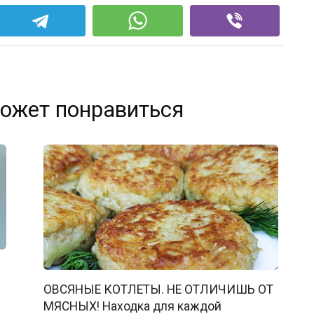
ожет понравиться
ОВСЯНЫЕ КОТЛЕТЫ. НЕ ОТЛИЧИШЬ ОТ
МЯСНЫХ! Находка для каждой