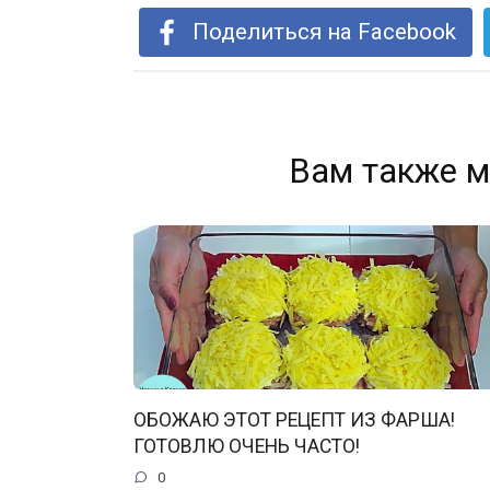
Поделиться на Facebook
Вам также м
ОБОЖАЮ ЭТОТ РЕЦЕПТ ИЗ ФАРША!
ГОТОВЛЮ ОЧЕНЬ ЧАСТО!
0