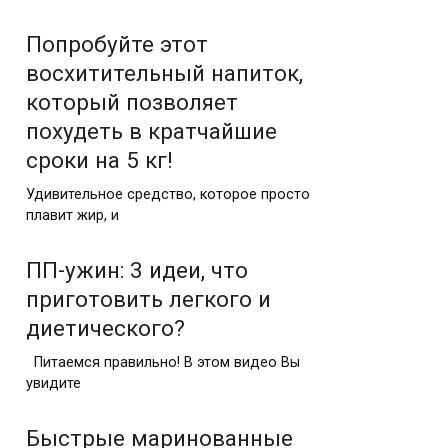
Попробуйте этот
восхитительный напиток,
который позволяет
похудеть в кратчайшие
сроки на 5 кг!
Удивительное средство, которое просто
плавит жир, и
ПП-ужин: 3 идеи, что
приготовить легкого и
диетического?
Питаемся правильно! В этом видео Вы
увидите
Быстрые маринованные