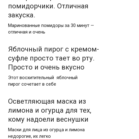
помидорчики. Отличная
закуска.
Маринованные помидоры за 30 минут —
отличная и очень
Яблочный пирог с кремом-
суфле просто тает во рту.
Просто и очень вкусно
Этот восхитительный яблочный
пирог сочетает в себе
Осветляющая маска из
лимона и огурца для тех,
кому надоели веснушки
Маски для лица из огурца и лимона
недорогие, их легко