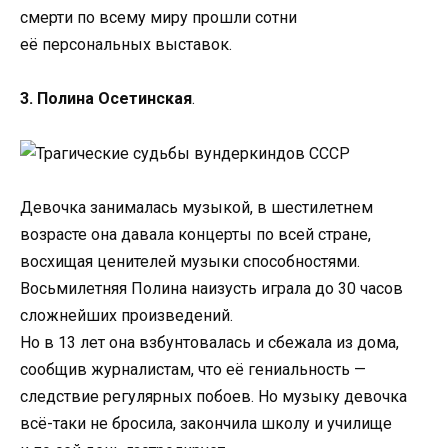
смерти по всему миру прошли сотни
её персональных выставок.
3. Полина Осетинская
.
Девочка занималась музыкой, в шестилетнем
возрасте она давала концерты по всей стране,
восхищая ценителей музыки способностями.
Восьмилетняя Полина наизусть играла до 30 часов
сложнейших произведений.
Но в 13 лет она взбунтовалась и сбежала из дома,
сообщив журналистам, что её гениальность —
следствие регулярных побоев. Но музыку девочка
всё-таки не бросила, закончила школу и училище