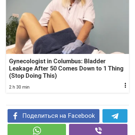
Gynecologist in Columbus: Bladder
Leakage After 50 Comes Down to 1 Thing
(Stop Doing This)
2 h 30 min
Поделиться на Facebook