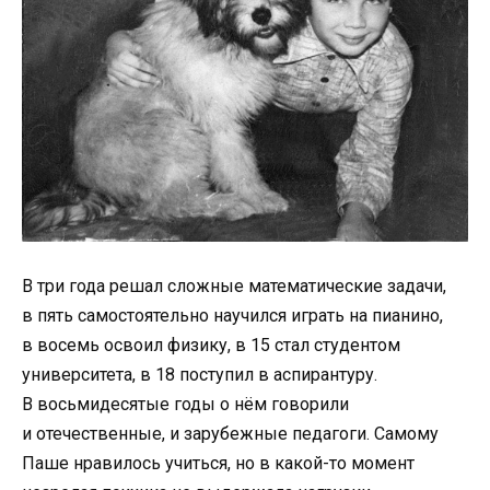
В три года решал сложные математические задачи,
в пять самостоятельно научился играть на пианино,
в восемь освоил физику, в 15 стал студентом
университета, в 18 поступил в аспирантуру.
В восьмидесятые годы о нём говорили
и отечественные, и зарубежные педагоги. Самому
Паше нравилось учиться, но в какой-то момент