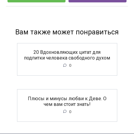
Вам также может понравиться
20 Вдохновляющих цитат для
подпитки человека свободного духом
0
Плюсы и минусы любви к Деве. О
чем вам стоит знать!
0