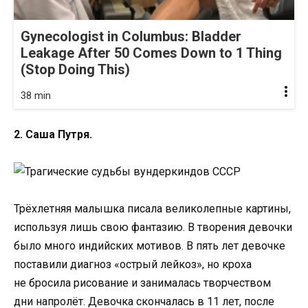
Gynecologist in Columbus: Bladder
Leakage After 50 Comes Down to 1 Thing
(Stop Doing This)
38 min
2. Саша Путря.
Трёхлетняя малышка писала великолепные картины,
используя лишь свою фантазию. В творения девочки
было много индийских мотивов. В пять лет девочке
поставили диагноз «острый лейкоз», но кроха
не бросила рисование и занималась творчеством
дни напролёт. Девочка скончалась в 11 лет, после