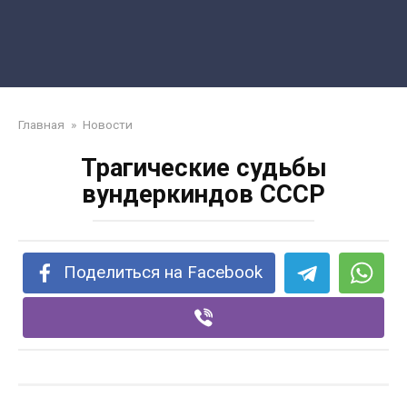
Главная
»
Новости
Трагические судьбы
вундеркиндов СССР
Поделиться на Facebook