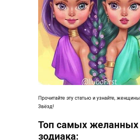
Прочитайте эту статью и узнайте, женщи
Звёзд!
Топ самых желанных 
зодиака: