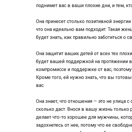
поднимет вас в ваши плохие дни, и тем, кт
Она принесет столько позитивной энергии 
что она идеально вам подходит. Такая жен
будет знать, как правильно заботиться о с
Она защитит ваших детей от всех тех плохи
будет вашей поддержкой на протяжении в
компромиссе и поддержке от вас, поэтому 
Кроме того, ей нужно знать, что вы готовы
вас.
Она знает, что отношения — это не улица 
сколько даст. Внося в вашу жизнь только р
делает что-то хорошее для мужчины, кото
задохнетесь от нее, потому что ее свобод