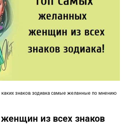
ны каких знаков зодиака самые желанные по мнению
женщин из всех знаков