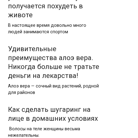
получается похудеть в
животе
В настоящее время довольно много
людей занимаются спортом
Удивительные
преимущества алоэ вера.
Никогда больше не тратьте
деньги на лекарства!
Алоэ вера — сочный вид растений, родной
для районов
Как сделать шугаринг на
лице в домашних условиях
Волосы на теле женщины весьма
нежелательны.