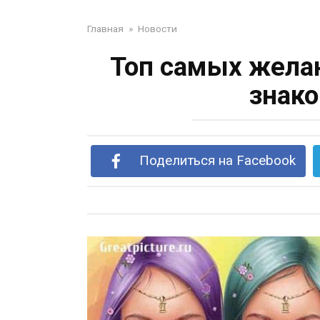
Главная
»
Новости
Топ самых жела
знако
Поделиться на Facebook