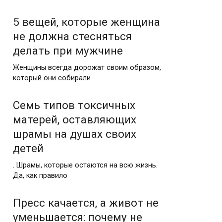
5 вещей, которые женщина
не должна стесняться
делать при мужчине
Женщины всегда дорожат своим образом,
который они собирали
Семь типов токсичных
матерей, оставляющих
шрамы на душах своих
детей
. Шрамы, которые остаются на всю жизнь.
Да, как правило
Пресс качается, а живот не
уменьшается: почему не