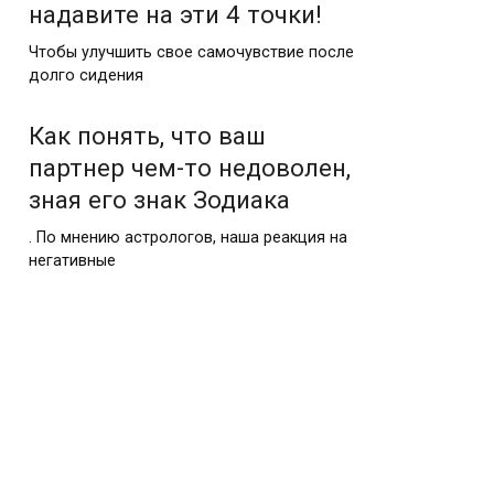
надавите на эти 4 точки!
Чтобы улучшить свое самочувствие после
долго сидения
Как понять, что ваш
партнер чем-то недоволен,
зная его знак Зодиака
. По мнению астрологов, наша реакция на
негативные