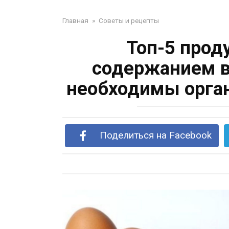
Главная
»
Советы и рецепты
Топ-5 прод
содержанием в
необходимы орган
Поделиться на Facebook