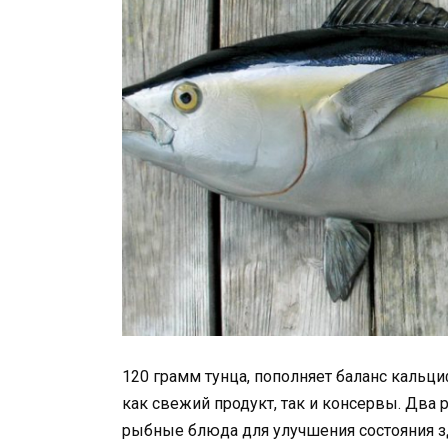
120 грамм тунца, пополняет баланс кальци
как свежий продукт, так и консервы. Два
рыбные блюда для улучшения состояния з