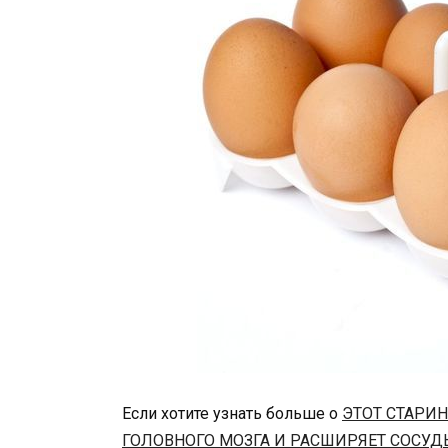
Если хотите узнать больше о
ЭТОТ СТАРИ
ГОЛОВНОГО МОЗГА И РАСШИРЯЕТ СОСУД