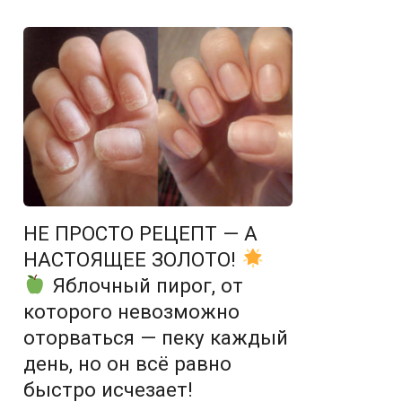
НЕ ПРОСТО РЕЦЕПТ — А
НАСТОЯЩЕЕ ЗОЛОТО!
Яблочный пирог, от
которого невозможно
оторваться — пеку каждый
день, но он всё равно
быстро исчезает!