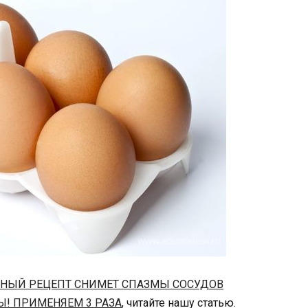
ННЫЙ РЕЦЕПТ СНИМЕТ СПАЗМЫ СОСУДОВ
Ы! ПРИМЕНЯЕМ 3 РАЗА
, читайте нашу статью.