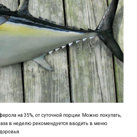
ферола на 35%, от суточной порции. Можно покупать,
 раза в неделю рекомендуется вводить в меню
доровья.