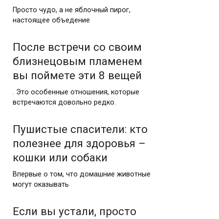
Просто чудо, а не яблочный пирог,
настоящее объедение
После встречи со своим
близнецовым пламенем
вы поймете эти 8 вещей
. Это особенные отношения, которые
встречаются довольно редко.
Пушистые спасители: кто
полезнее для здоровья –
кошки или собаки
Впервые о том, что домашние животные
могут оказывать
Если вы устали, просто