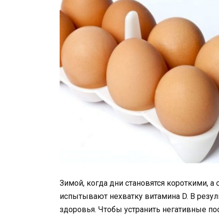
Зимой, когда дни становятся короткими, а
испытывают нехватку витамина D. В резул
здоровья. Чтобы устранить негативные по