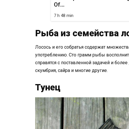
Of...
7 h 48 min
Рыба из семейства 
Лосось и его собратья содержат множеств
употреблению. Сто грамм рыбы восполнит
справятся с поставленной задачей и более
скумбрия, сайра и многие другие.
Тунец