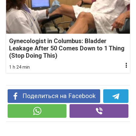
Gynecologist in Columbus: Bladder
Leakage After 50 Comes Down to 1 Thing
(Stop Doing This)
1 h 24 min
Поделиться на Facebook