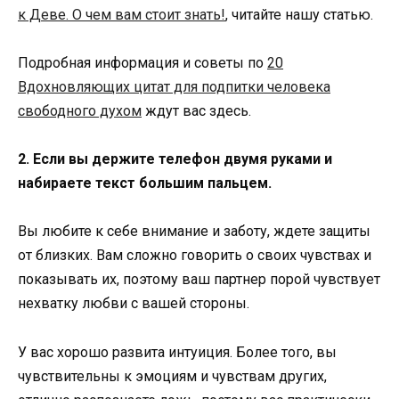
к Деве. О чем вам стоит знать!
, читайте нашу статью.
Подробная информация и советы по
20
Вдохновляющих цитат для подпитки человека
свободного духом
ждут вас здесь.
2. Если вы держите телефон двумя руками и
набираете текст большим пальцем.
Вы любите к себе внимание и заботу, ждете защиты
от близких. Вам сложно говорить о своих чувствах и
показывать их, поэтому ваш партнер порой чувствует
нехватку любви с вашей стороны.
У вас хорошо развита интуиция. Более того, вы
чувствительны к эмоциям и чувствам других,