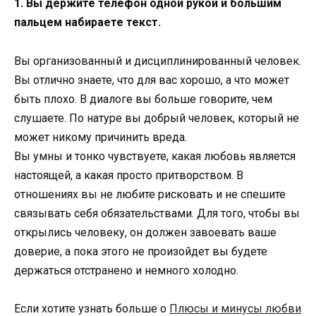
1. Вы держите телефон одной рукой и большим
пальцем набираете текст.
Вы организованный и дисциплинированный человек.
Вы отлично знаете, что для вас хорошо, а что может
быть плохо. В диалоге вы больше говорите, чем
слушаете. По натуре вы добрый человек, который не
может никому причинить вреда.
Вы умны и тонко чувствуете, какая любовь является
настоящей, а какая просто притворством. В
отношениях вы не любите рисковать и не спешите
связывать себя обязательствами. Для того, чтобы вы
открылись человеку, он должен завоевать ваше
доверие, а пока этого не произойдет вы будете
держаться отстранено и немного холодно.
Если хотите узнать больше о
Плюсы и минусы любви