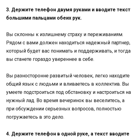
3. Держите телефон двумя руками и вводите текст
большими пальцами обеих рук.
Вы склонны к излишнему страху и переживаниям.
Рядом с вами должен находиться надежный партнер,
который будет вас понимать и поддерживать, и тогда
вы станете гораздо увереннее в себе.
Вы разносторонне развитый человек, легко находите
общий язык с людьми и вливаетесь в коллектив. Вы
умеете подстроиться под обстановку и настроиться на
нужный лад. Во время вечеринок вы веселитесь, а
при обсуждении серьезных вопросов, полностью
погружаетесь в это дело.
4. Держите телефон в одной руке, а текст вводите