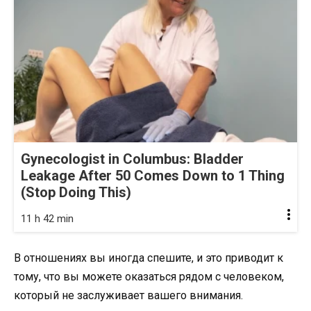
Gynecologist in Columbus: Bladder
Leakage After 50 Comes Down to 1 Thing
(Stop Doing This)
11 h 42 min
В отношениях вы иногда спешите, и это приводит к
тому, что вы можете оказаться рядом с человеком,
который не заслуживает вашего внимания.