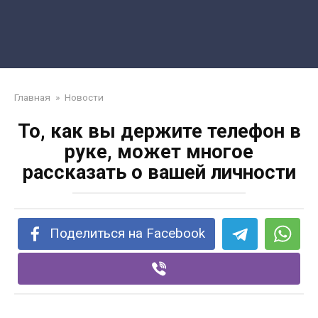
Главная
»
Новости
То, как вы держите телефон в
руке, может многое
рассказать о вашей личности
Поделиться на Facebook