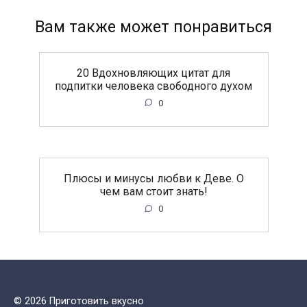
Вам также может понравиться
20 Вдохновляющих цитат для
подпитки человека свободного духом
0
Плюсы и минусы любви к Деве. О
чем вам стоит знать!
0
© 2026 Приготовить вкусно