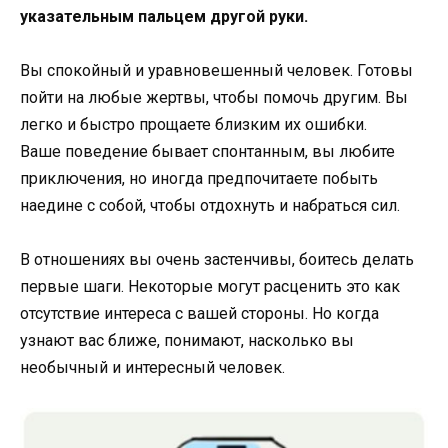
указательным пальцем другой руки.
Вы спокойный и уравновешенный человек. Готовы
пойти на любые жертвы, чтобы помочь другим. Вы
легко и быстро прощаете близким их ошибки.
Ваше поведение бывает спонтанным, вы любите
приключения, но иногда предпочитаете побыть
наедине с собой, чтобы отдохнуть и набраться сил.
В отношениях вы очень застенчивы, боитесь делать
первые шаги. Некоторые могут расценить это как
отсутствие интереса с вашей стороны. Но когда
узнают вас ближе, понимают, насколько вы
необычный и интересный человек.