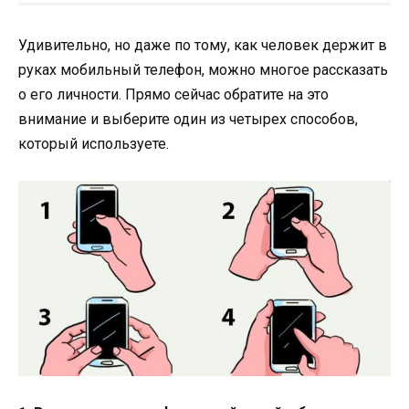
Удивительно, но даже по тому, как человек держит в
руках мобильный телефон, можно многое рассказать
о его личности. Прямо сейчас обратите на это
внимание и выберите один из четырех способов,
который используете.