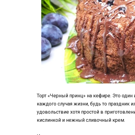
Торт «Черный принц» на кефире. Это один 
каждого случая жизни, будь то праздник 
удовольствие хотя простой в приготовлен
кислинкой и нежный сливочный крем.