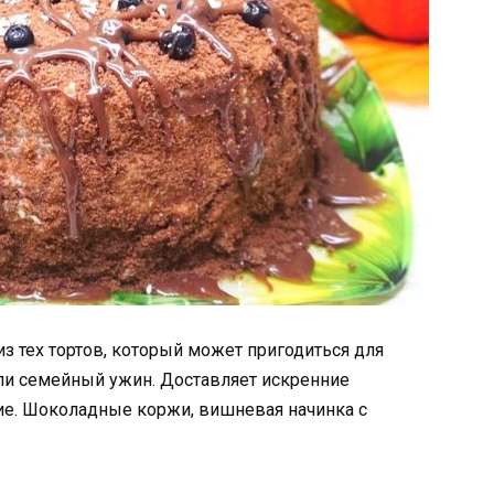
из тех тортов, который может пригодиться для
или семейный ужин. Доставляет искренние
ие. Шоколадные коржи, вишневая начинка с