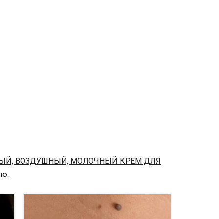
ЫЙ, ВОЗДУШНЫЙ, МОЛОЧНЫЙ КРЕМ ДЛЯ
ью.