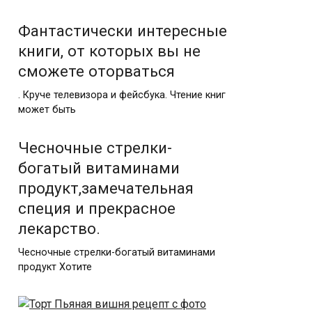
Фантастически интересные
книги, от которых вы не
сможете оторваться
. Круче телевизора и фейсбука. Чтение книг
может быть
Чесночные стрелки-
богатый витаминами
продукт,замечательная
специя и прекрасное
лекарство.
Чесночные стрелки-богатый витаминами
продукт Хотите