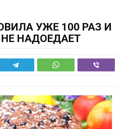
ОВИЛА УЖЕ 100 РАЗ И
 НЕ НАДОЕДАЕТ