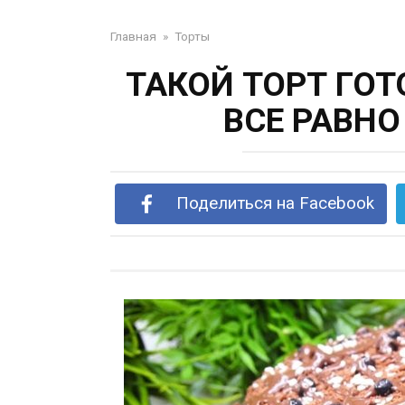
Главная
»
Торты
ТАКОЙ ТОРТ ГОТ
ВСЕ РАВНО
Поделиться на Facebook