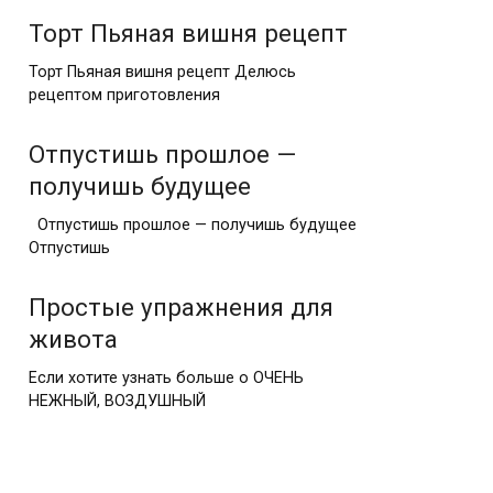
Торт Пьяная вишня рецепт
Торт Пьяная вишня рецепт Делюсь
рецептом приготовления
Отпустишь прошлое —
получишь будущее
Отпустишь прошлое — получишь будущее
Отпустишь
Простые упражнения для
живота
Если хотите узнать больше о ОЧЕНЬ
НЕЖНЫЙ, ВОЗДУШНЫЙ