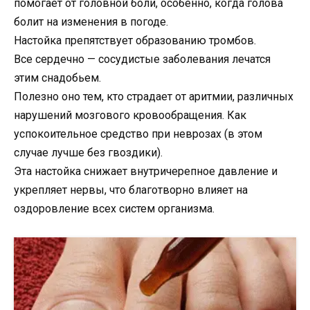
помогает от головной боли, особенно, когда голова
болит на изменения в погоде.
Настойка препятствует образованию тромбов.
Все сердечно — сосудистые заболевания лечатся
этим снадобьем.
Полезно оно тем, кто страдает от аритмии, различных
нарушений мозгового кровообращения. Как
успокоительное средство при неврозах (в этом
случае лучше без гвоздики).
Эта настойка снижает внутричерепное давление и
укрепляет нервы, что благотворно влияет на
оздоровление всех систем организма.