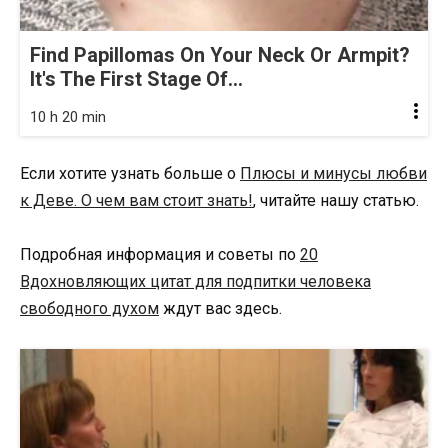
Find Papillomas On Your Neck Or Armpit?
It's The First Stage Of...
10 h 20 min
Если хотите узнать больше о
Плюсы и минусы любви
к Деве. О чем вам стоит знать!
, читайте нашу статью.
Подробная информация и советы по
20
Вдохновляющих цитат для подпитки человека
свободного духом
ждут вас здесь.