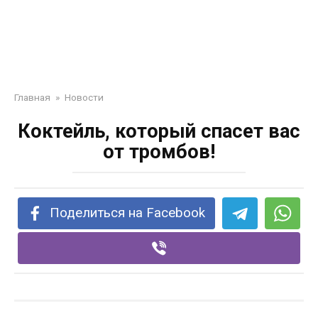
Главная
»
Новости
Коктейль, который спасет вас
от тромбов!
Поделиться на Facebook