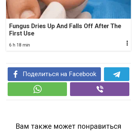
Fungus Dries Up And Falls Off After The
First Use
6 h 18 min
Поделиться на Facebook
Вам также может понравиться