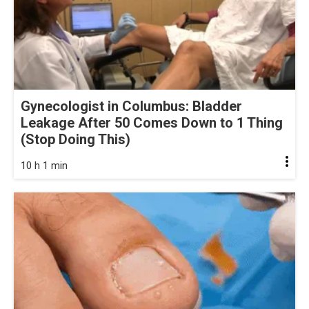
Gynecologist in Columbus: Bladder
Leakage After 50 Comes Down to 1 Thing
(Stop Doing This)
10 h 1 min