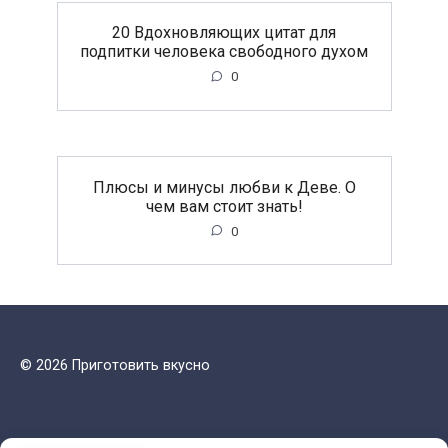
20 Вдохновляющих цитат для
подпитки человека свободного духом
0
Плюсы и минусы любви к Деве. О
чем вам стоит знать!
0
© 2026 Приготовить вкусно