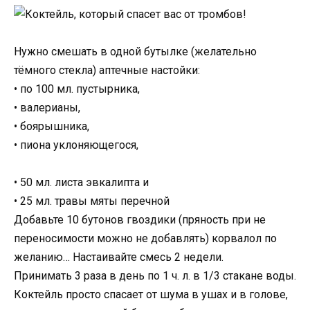
Нужно смешать в одной бутылке (желательно
тёмного стекла) аптечные настойки:
• по 100 мл. пустырника,
• валерианы,
• боярышника,
• пиона уклоняющегося,
• 50 мл. листа эвкалипта и
• 25 мл. травы мяты перечной
Добавьте 10 бутонов гвоздики (пряность при не
переносимости можно не добавлять) корвалол по
желанию… Настаивайте смесь 2 недели.
Принимать 3 раза в день по 1 ч. л. в 1/3 стакане воды.
Коктейль просто спасает от шума в ушах и в голове,