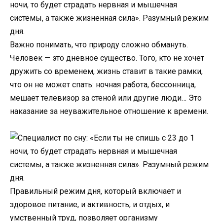
Важно понимать, что природу сложно обмануть.
Человек — это дневное существо. Того, кто не хочет
дружить со временем, жизнь ставит в такие рамки,
что он не может спать: ночная работа, бессонница,
мешает телевизор за стеной или другие люди… Это
наказание за неуважительное отношение к времени.
Правильный режим дня, который включает и
здоровое питание, и активность, и отдых, и
умственный труд, позволяет организму