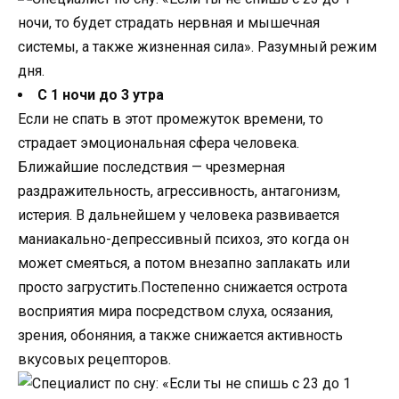
С 1 ночи до 3 утра
Если не спать в этот промежуток времени, то
страдает эмоциональная сфера человека.
Ближайшие последствия — чрезмерная
раздражительность, агрессивность, антагонизм,
истерия. В дальнейшем у человека развивается
маниакально-депрессивный психоз, это когда он
может смеяться, а потом внезапно заплакать или
просто загрустить.Постепенно снижается острота
восприятия мира посредством слуха, осязания,
зрения, обоняния, а также снижается активность
вкусовых рецепторов.