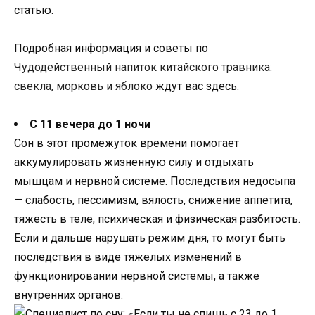
статью.
Подробная информация и советы по
Чудодейственный напиток китайского травника:
свекла, морковь и яблоко
ждут вас здесь.
С 11 вечера до 1 ночи
Сон в этот промежуток времени помогает
аккумулировать жизненную силу и отдыхать
мышцам и нервной системе. Последствия недосыпа
— слабость, пессимизм, вялость, снижение аппетита,
тяжесть в теле, психическая и физическая разбитость.
Если и дальше нарушать режим дня, то могут быть
последствия в виде тяжелых изменений в
функционировании нервной системы, а также
внутренних органов.