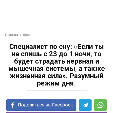
Главная
»
tipss
Специалист по сну: «Если ты
не спишь с 23 до 1 ночи, то
будет страдать нервная и
мышечная системы, а также
жизненная сила». Разумный
режим дня.
Поделиться на Facebook