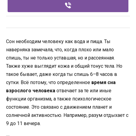
Сон необходим человеку как вода и пища. Ты
наверняка замечала, что, когда плохо или мало
спишь, ты не только уставшая, но и рассеянная.
Также хуже выглядит кожа и общий тонус тела. Но
такое бывает, даже когда ты спишь 6–8 часов в
сутки. Всё потому, что определенное
время сна
взрослого человека
отвечает за те или иные
функции организма, а также психологическое
состояние. Это связано с движением планет и
солнечной активностью. Например, разум отдыхает с
9 до 11 вечера.