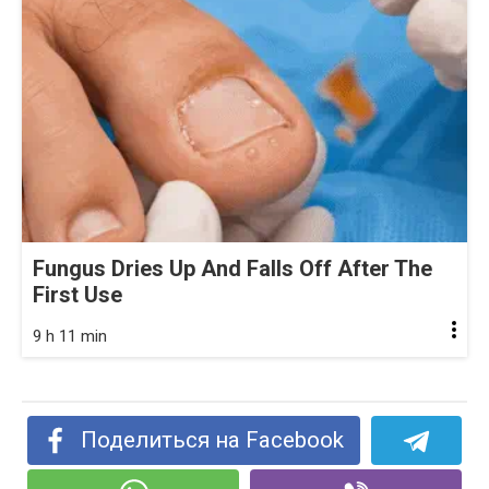
Fungus Dries Up And Falls Off After The
First Use
9 h 11 min
Поделиться на Facebook