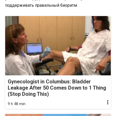
поддерживать правильный биоритм.
Gynecologist in Columbus: Bladder
Leakage After 50 Comes Down to 1 Thing
(Stop Doing This)
9 h 48 min