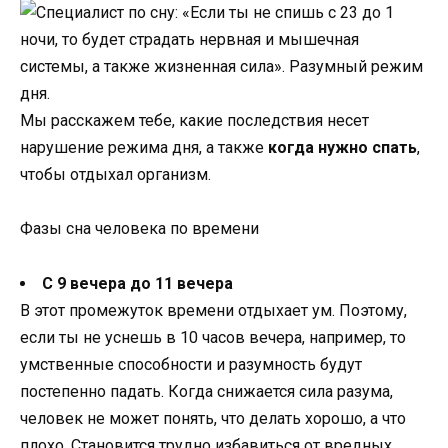
Мы расскажем тебе, какие последствия несет
нарушение режима дня, а также
когда нужно спать
,
чтобы отдыхал организм.
Фазы сна человека по времени
С 9 вечера до 11 вечера
В этот промежуток времени отдыхает ум. Поэтому,
если ты не уснешь в 10 часов вечера, например, то
умственные способности и разумность будут
постепенно падать. Когда снижается сила разума,
человек не может понять, что делать хорошо, а что
плохо. Становится трудно избавиться от вредных