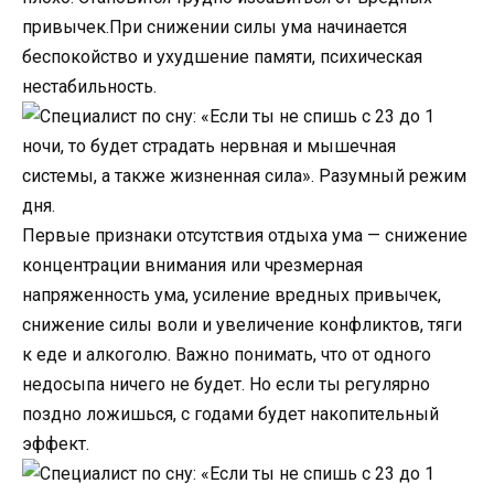
привычек.При снижении силы ума начинается
беспокойство и ухудшение памяти, психическая
нестабильность.
Первые признаки отсутствия отдыха ума — снижение
концентрации внимания или чрезмерная
напряженность ума, усиление вредных привычек,
снижение силы воли и увеличение конфликтов, тяги
к еде и алкоголю. Важно понимать, что от одного
недосыпа ничего не будет. Но если ты регулярно
поздно ложишься, с годами будет накопительный
эффект.