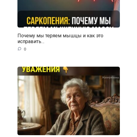
Почему мы теряем мышцы и как это
исправить…
0