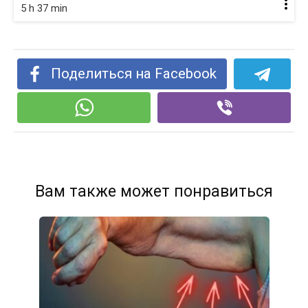
5 h 37 min
Поделиться на Facebook
Вам также может понравиться