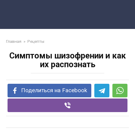
Главная
»
Рецепты
Симптомы шизофрении и как
их распознать
Поделиться на Facebook