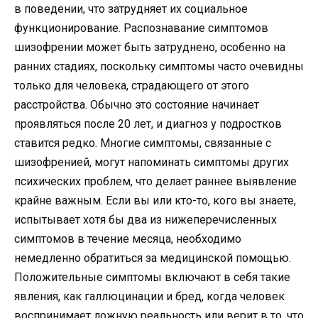
в поведении, что затрудняет их социальное
функционирование. Распознавание симптомов
шизофрении может быть затруднено, особенно на
ранних стадиях, поскольку симптомы часто очевидны
только для человека, страдающего от этого
расстройства. Обычно это состояние начинает
проявляться после 20 лет, и диагноз у подростков
ставится редко. Многие симптомы, связанные с
шизофренией, могут напоминать симптомы других
психических проблем, что делает раннее выявление
крайне важным. Если вы или кто-то, кого вы знаете,
испытывает хотя бы два из нижеперечисленных
симптомов в течение месяца, необходимо
немедленно обратиться за медицинской помощью.
Положительные симптомы включают в себя такие
явления, как галлюцинации и бред, когда человек
воспринимает ложную реальность или верит в то, что