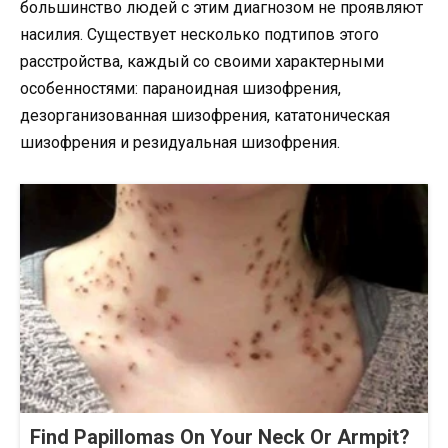
большинство людей с этим диагнозом не проявляют
насилия. Существует несколько подтипов этого
расстройства, каждый со своими характерными
особенностями: параноидная шизофрения,
дезорганизованная шизофрения, кататоническая
шизофрения и резидуальная шизофрения.
Find Papillomas On Your Neck Or Armpit?