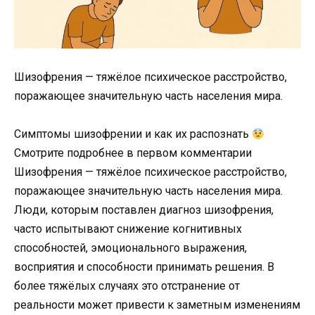
Шизофрения — тяжёлое психическое расстройство,
поражающее значительную часть населения мира.
Симптомы шизофрении и как их распознать
Смотрите подробнее в первом комментарии
Шизофрения — тяжёлое психическое расстройство,
поражающее значительную часть населения мира.
Люди, которым поставлен диагноз шизофрения,
часто испытывают снижение когнитивных
способностей, эмоционального выражения,
восприятия и способности принимать решения. В
более тяжёлых случаях это отстранение от
реальности может привести к заметным изменениям