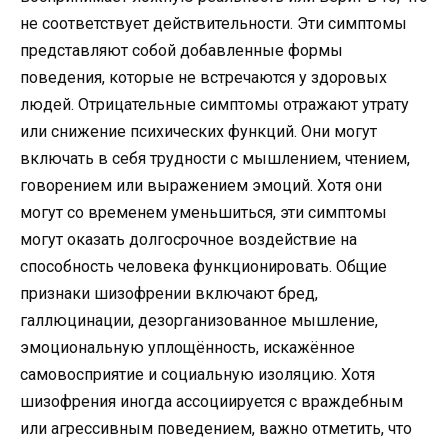
не соответствует действительности. Эти симптомы
представляют собой добавленные формы
поведения, которые не встречаются у здоровых
людей. Отрицательные симптомы отражают утрату
или снижение психических функций. Они могут
включать в себя трудности с мышлением, чтением,
говорением или выражением эмоций. Хотя они
могут со временем уменьшиться, эти симптомы
могут оказать долгосрочное воздействие на
способность человека функционировать. Общие
признаки шизофрении включают бред,
галлюцинации, дезорганизованное мышление,
эмоциональную уплощённость, искажённое
самовосприятие и социальную изоляцию. Хотя
шизофрения иногда ассоциируется с враждебным
или агрессивным поведением, важно отметить, что