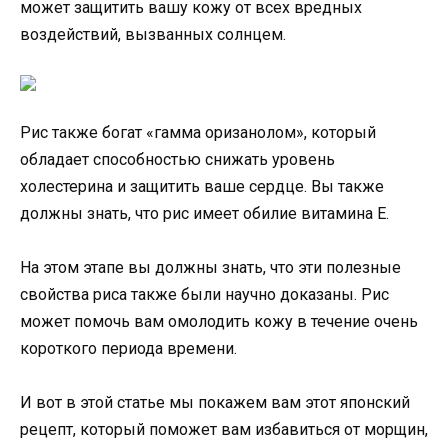
может защитить вашу кожу от всех вредных
воздействий, вызванных солнцем.
Рис также богат «гамма оризанолом», который
обладает способностью снижать уровень
холестерина и защитить ваше сердце. Вы также
должны знать, что рис имеет обилие витамина Е.
На этом этапе вы должны знать, что эти полезные
свойства риса также были научно доказаны. Рис
может помочь вам омолодить кожу в течение очень
короткого периода времени.
И вот в этой статье мы покажем вам этот японский
рецепт, который поможет вам избавиться от морщин,