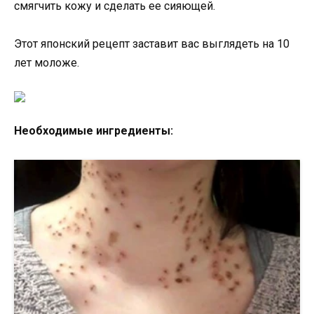
смягчить кожу и сделать ее сияющей.
Этот японский рецепт заставит вас выглядеть на 10
лет моложе.
Необходимые ингредиенты: