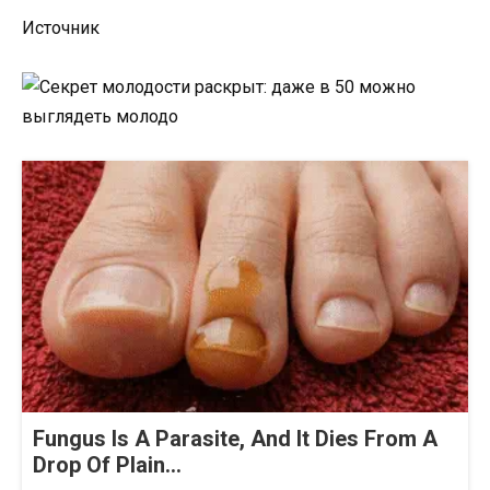
Источник
Fungus Is A Parasite, And It Dies From A
Drop Of Plain...