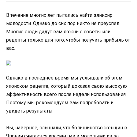
В течение многих лет пытались найти эликсир
молодости. Однако до сих пор никто не преуспел.
Многие люди дадут вам ложные советы или
рецепты только для того, чтобы получить прибыль от
вас.
Однако в последнее время мы услышали об этом
японском рецепте, который доказал свою высокую
эффективность всего после недели использования.
Поэтому мы рекомендуем вам попробовать и
увидеть результаты.
Вы, наверное, слышали, что большинство женщин в
Японии считаются красивыми и молодыми из-за