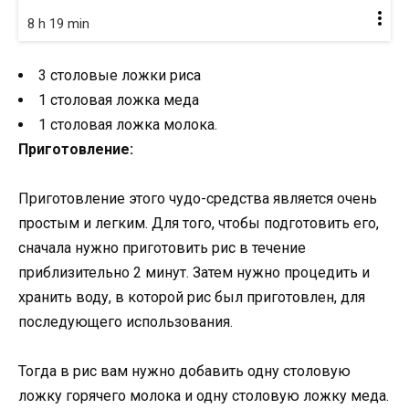
8 h 19 min
3 столовые ложки риса
1 столовая ложка меда
1 столовая ложка молока.
Приготовление:
Приготовление этого чудо-средства является очень
простым и легким. Для того, чтобы подготовить его,
сначала нужно приготовить рис в течение
приблизительно 2 минут. Затем нужно процедить и
хранить воду, в которой рис был приготовлен, для
последующего использования.
Тогда в рис вам нужно добавить одну столовую
ложку горячего молока и одну столовую ложку меда.