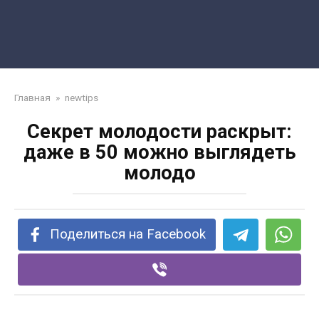
Главная
»
newtips
Секрет молодости раскрыт:
даже в 50 можно выглядеть
молодо
Поделиться на Facebook