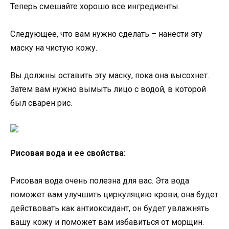
Теперь смешайте хорошо все ингредиенты.
Следующее, что вам нужно сделать – нанести эту
маску на чистую кожу.
Вы должны оставить эту маску, пока она высохнет.
Затем вам нужно вымыть лицо с водой, в которой
был сварен рис.
Рисовая вода и ее свойства:
Рисовая вода очень полезна для вас. Эта вода
поможет вам улучшить циркуляцию крови, она будет
действовать как антиоксидант, он будет увлажнять
вашу кожу и поможет вам избавиться от морщин.