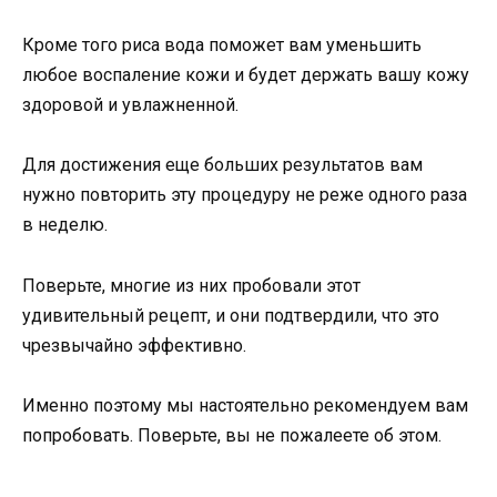
Кроме того риса вода поможет вам уменьшить
любое воспаление кожи и будет держать вашу кожу
здоровой и увлажненной.
Для достижения еще больших результатов вам
нужно повторить эту процедуру не реже одного раза
в неделю.
Поверьте, многие из них пробовали этот
удивительный рецепт, и они подтвердили, что это
чрезвычайно эффективно.
Именно поэтому мы настоятельно рекомендуем вам
попробовать. Поверьте, вы не пожалеете об этом.