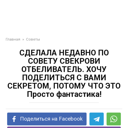
Главная
»
Советы
СДЕЛАЛА НЕДАВНО ПО
СОВЕТУ СВЕКРОВИ
ОТБЕЛИВАТЕЛЬ. ХОЧУ
ПОДЕЛИТЬСЯ С ВАМИ
СЕКРЕТОМ, ПОТОМУ ЧТО ЭТО
Просто фантастика!
Поделиться на Facebook