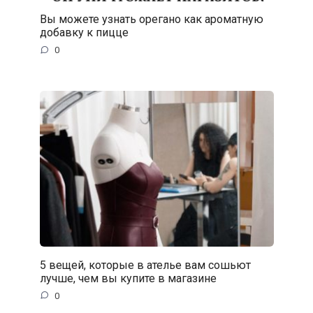
Вы можете узнать орегано как ароматную
добавку к пицце
0
5 вещей, которые в ателье вам сошьют
лучше, чем вы купите в магазине
0