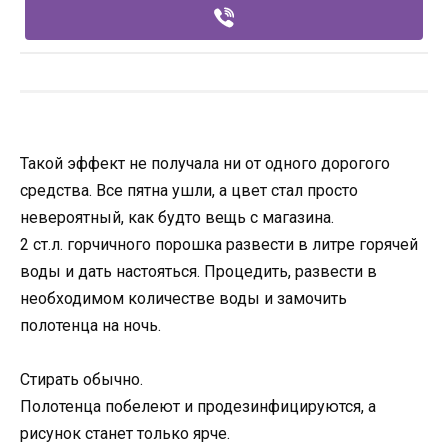
Такой эффект не получала ни от одного дорогого
средства. Все пятна ушли, а цвет стал просто
невероятный, как будто вещь с магазина.
2 ст.л. горчичного порошка развести в литре горячей
воды и дать настояться. Процедить, развести в
необходимом количестве воды и замочить
полотенца на ночь.
Стирать обычно.
Полотенца побелеют и продезинфицируются, а
рисунок станет только ярче.