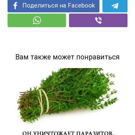
Поделиться на Facebook
Вам также может понравиться