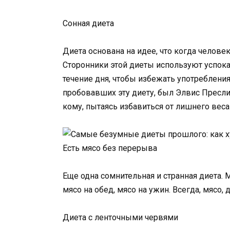
Сонная диета
Диета основана на идее, что когда человек 
Сторонники этой диеты используют успока
течение дня, чтобы избежать употреблени
пробовавших эту диету, был Элвис Пресли
кому, пытаясь избавиться от лишнего веса
Есть мясо без перерыва
Еще одна сомнительная и странная диета. М
мясо на обед, мясо на ужин. Всегда, мясо,
Диета с ленточными червями