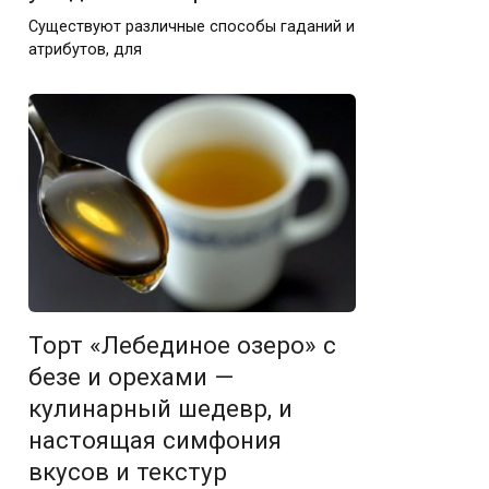
Существуют различные способы гаданий и
атрибутов, для
Торт «Лебединое озеро» с
безе и орехами —
кулинарный шедевр, и
настоящая симфония
вкусов и текстур