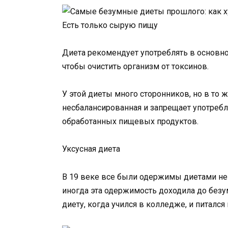
Есть только сырую пищу
Диета рекомендует употреблять в основн
чтобы очистить организм от токсинов.
У этой диеты много сторонников, но в то 
несбалансированная и запрещает употреб
обработанных пищевых продуктов.
Уксусная диета
В 19 веке все были одержимы диетами н
иногда эта одержимость доходила до безу
диету, когда учился в колледже, и питался