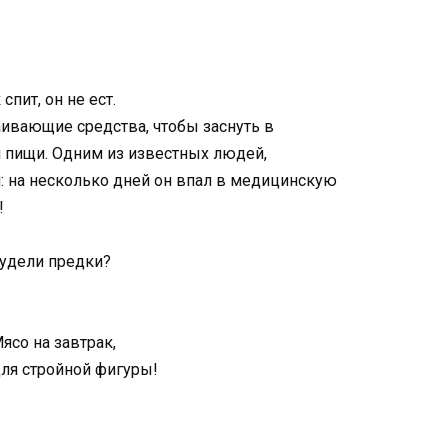
спит, он не ест.
ивающие средства, чтобы заснуть в
я пищи. Одним из известных людей,
: на несколько дней он впал в медицинскую
!
ясо на завтрак,
 для стройной фигуры!