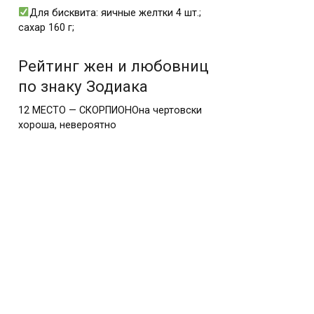
Для бисквита: яичные желтки 4 шт.;
сахар 160 г;
Рейтинг жен и любовниц
по знаку Зодиака
12 МЕСТО — СКОРПИОНОна чертовски
хороша, невероятно