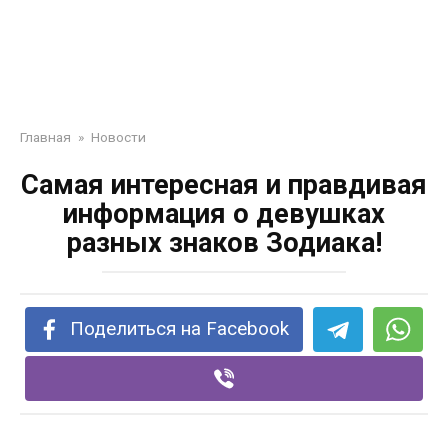
Главная
»
Новости
Самая интересная и правдивая
информация о девушках
разных знаков Зодиака!
Поделиться на Facebook