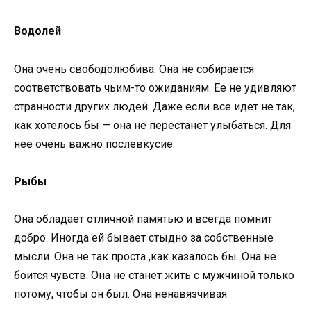
Водолей
Она очень свободолюбива. Она не собирается
соответствовать чьим-то ожиданиям. Ее не удивляют
странности других людей. Даже если все идет не так,
как хотелось бы — она не перестанет улыбаться. Для
нее очень важно послевкусие.
Рыбы
Она обладает отличной памятью и всегда помнит
добро. Иногда ей бывает стыдно за собственные
мысли. Она не так проста ,как казалось бы. Она не
боится чувств. Она не станет жить с мужчиной только
потому, чтобы он был. Она ненавязчивая.