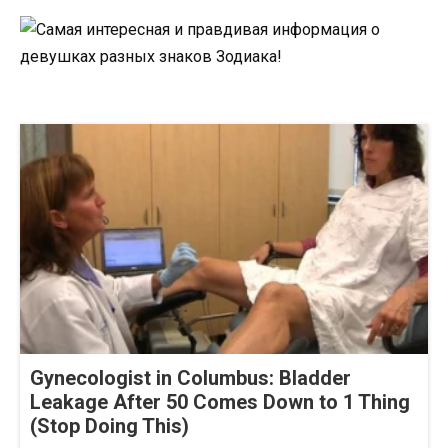
Gynecologist in Columbus: Bladder
Leakage After 50 Comes Down to 1 Thing
(Stop Doing This)