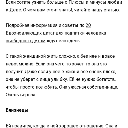
Если хотите узнать больше о
Плюсы и минусы любви
к Деве. О чем вам стоит знать!
, читайте нашу статью.
Подробная информация и советы по
20
Вдохновляющих цитат для подпитки человека
свободного духом
ждут вас здесь.
С такой женщиной жить сложно, а без нее и вовсе
невозможно. Если она чего-то хочет, то она это
получит. Даже если у нее в жизни все очень плохо,
она не уберет с лица улыбку. Ей не нужно богатств,
чтобы просто полюбить. Она ужасная собственница.
Очень верная.
Близнецы
Ей нравится, когда к ней хорошее отношение. Она и