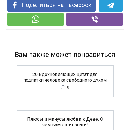
Поделиться на Facebook
Вам также может понравиться
20 Вдохновляющих цитат для
подпитки человека свободного духом
0
Плюсы и минусы любви к Деве. О
чем вам стоит знать!