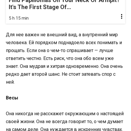
It's The First Stage Of...
5 h 15 min
Для нее важен не внешний вид, а внутренний мир
человека. Ей порядком поднадоело всех понимать и
прощать. Если она о чем-то спрашивает — лучше
ответить честно. Есть риск, что она обо всем уже
знает. Она мудрая и хитрая одновременно. Она очень
редко дает второй шанс. Не стоит затевать спор с
ней.
Весы
Она никогда не расскажет окружающим о настоящей
своей жизни. Она не всегда говорит то, о чем думает
на самом деле. Она нуждается в искренних чувствах.