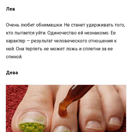
Лев
Очень любит обнимашки. Не станет удерживать того,
кто пытается уйти. Одиночество ей незнакомо. Ее
характер — результат человеческого отношения к
ней. Она терпеть не может ложь и сплетни за ее
спиной.
Дева