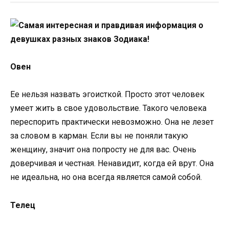
Овен
Ее нельзя назвать эгоисткой. Просто этот человек
умеет жить в свое удовольствие. Такого человека
переспорить практически невозможно. Она не лезет
за словом в карман. Если вы не поняли такую
женщину, значит она попросту не для вас. Очень
доверчивая и честная. Ненавидит, когда ей врут. Она
не идеальна, но она всегда является самой собой.
Телец