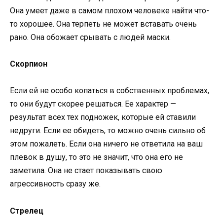
Она умеет даже в самом плохом человеке найти что-
то хорошее. Она терпеть не может вставать очень
рано. Она обожает срывать с людей маски.
Скорпион
Если ей не особо копаться в собственных проблемах,
то они будут скорее решаться. Ее характер —
результат всех тех подножек, которые ей ставили
недруги. Если ее обидеть, то можно очень сильно об
этом пожалеть. Если она ничего не ответила на ваш
плевок в душу, то это не значит, что она его не
заметила. Она не стает показывать свою
агрессивность сразу же.
Стрелец