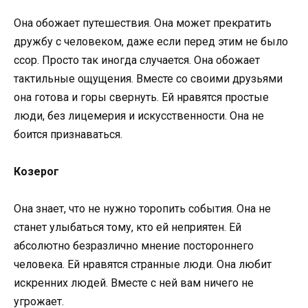
Она обожает путешествия. Она может прекратить
дружбу с человеком, даже если перед этим не было
ссор. Просто так иногда случается. Она обожает
тактильные ощущения. Вместе со своими друзьями
она готова и горы свернуть. Ей нравятся простые
люди, без лицемерия и искусственности. Она не
боится признаваться.
Козерог
Она знает, что не нужно торопить события. Она не
станет улыбаться тому, кто ей неприятен. Ей
абсолютно безразлично мнение постороннего
человека. Ей нравятся странные люди. Она любит
искренних людей. Вместе с ней вам ничего не
угрожает.