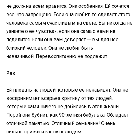
не должна всем нравится. Она особенная. Ей хочется
все, что запрещено. Если она любит, то сделает этого
человека самым счастливым на свете. Вы никогда не
узнаете о ее чувствах, если она сама с вами не
поделится. Если она вам доверяет — вы для нее
близкий человек. Она не любит быть
навязчивой. Перевоспитанию не подлежит.
Рак
Ей плевать на людей, которые ее ненавидят. Она не
воспринимает всерьез критику от тех людей,
которые сами ничего не добились в этой жизни.
Порой она бубнит, как 90-летняя бабулька. Обладает
отличной памятью. Отличный семьянин! Очень
сильно привязывается к людям.