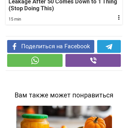
Leakage After 50 Comes Down to 1 Thing
(Stop Doing This)
15 min
Поделиться на Facebook
Вам также может понравиться