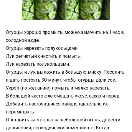
Огурцы хорошо промыть, можно замочить на 1 час в
холодной воде.
Огурцы нарезать полукольцами.
Лук репчатый очистить и помыть.
Лук нарезать полукольцами.
Огурцы и лук выложить в большую миску. Посолить
и дать постоять 30 минут, чтобы огурцы дали сок.
Укроп (по желанию) помыть и мелко нарезать.
В большой кастрюле смешать уксус, сахар и перец.
Добавить настоявшиеся овощи, тщательно их
перемешать.
Поставить кастрюлю на небольшой огонь, довести
до кипения, периодически помешивать. Когда