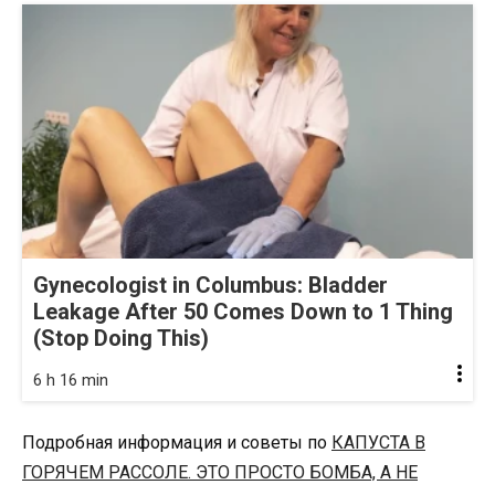
Gynecologist in Columbus: Bladder
Leakage After 50 Comes Down to 1 Thing
(Stop Doing This)
6 h 16 min
Подробная информация и советы по
КАПУСТА В
ГОРЯЧЕМ РАССОЛЕ. ЭТО ПРОСТО БОМБА, А НЕ