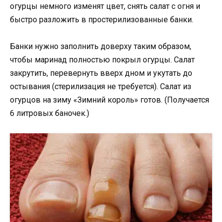
огурцы немного изменят цвет, снять салат с огня и
быстро разложить в простерилизованные банки.
Банки нужно заполнить доверху таким образом,
чтобы маринад полностью покрыл огурцы. Салат
закрутить, перевернуть вверх дном и укутать до
остывания (стерилизация не требуется). Салат из
огурцов на зиму «Зимний король» готов. (Получается
6 литровых баночек.)