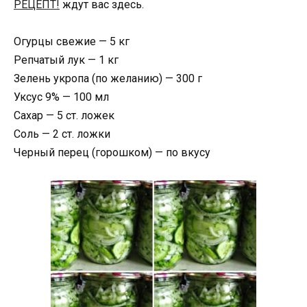
РЕЦЕПТ!
ждут вас здесь.
Огурцы свежие — 5 кг
Репчатый лук — 1 кг
Зелень укропа (по желанию) — 300 г
Уксус 9% — 100 мл
Сахар — 5 ст. ложек
Соль — 2 ст. ложки
Черный перец (горошком) — по вкусу