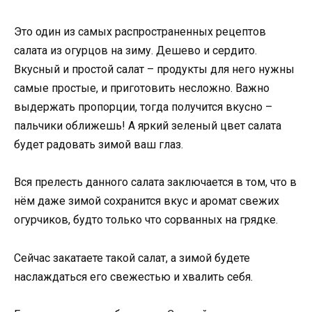
Это один из самых распространенных рецептов
салата из огурцов на зиму. Дешево и сердито.
Bкусный и простой салат – продукты для него нужны
самые простые, и приготовить несложно. Важно
выдержать пропорции, тогда получится вкусно –
пальчики оближешь! А яркий зеленый цвет салата
будет радовать зимой ваш глаз.
Вся прелесть данного салата заключается в том, что в
нём даже зимой сохранится вкус и аромат свежих
огурчиков, будто только что сорванных на грядке.
Сейчас закатаете такой салат, а зимой будете
наслаждаться его свежестью и хвалить себя.