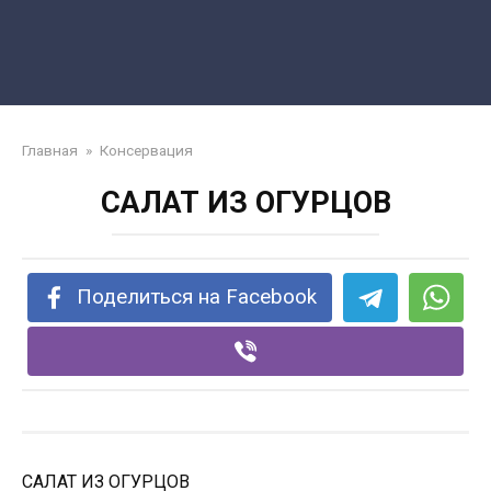
Главная
»
Консервация
САЛАТ ИЗ ОГУРЦОВ
Поделиться на Facebook
САЛАТ ИЗ ОГУРЦОВ