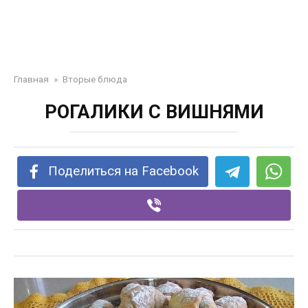
Главная
»
Вторые блюда
РОГАЛИКИ С ВИШНЯМИ
Поделиться на Facebook