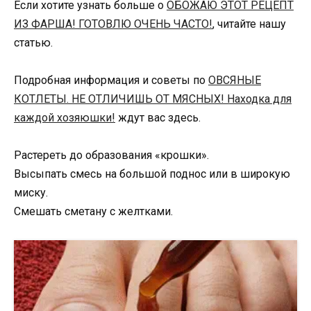
Если хотите узнать больше о
ОБОЖАЮ ЭТОТ РЕЦЕПТ
ИЗ ФАРША! ГОТОВЛЮ ОЧЕНЬ ЧАСТО!
, читайте нашу
статью.
Подробная информация и советы по
ОВСЯНЫЕ
КОТЛЕТЫ. НЕ ОТЛИЧИШЬ ОТ МЯСНЫХ! Находка для
каждой хозяюшки!
ждут вас здесь.
Растереть до образования «крошки».
Высыпать смесь на большой поднос или в широкую
миску.
Смешать сметану с желтками.