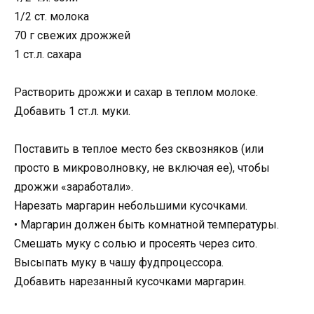
1/2 ст. молока
70 г свежих дрожжей
1 ст.л. сахара
Растворить дрожжи и сахар в теплом молоке.
Добавить 1 ст.л. муки.
Поставить в теплое место без сквозняков (или
просто в микроволновку, не включая ее), чтобы
дрожжи «заработали».
Нарезать маргарин небольшими кусочками.
• Маргарин должен быть комнатной температуры.
Смешать муку с солью и просеять через сито.
Высыпать муку в чашу фудпроцессора.
Добавить нарезанный кусочками маргарин.