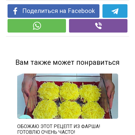
Поделиться на Facebook
Вам также может понравиться
ОБОЖАЮ ЭТОТ РЕЦЕПТ ИЗ ФАРША!
ГОТОВЛЮ ОЧЕНЬ ЧАСТО!