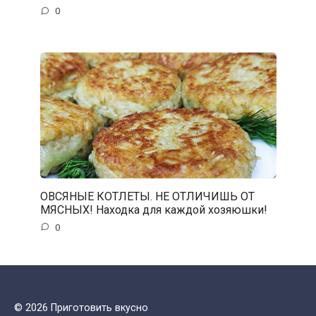
0
ОВСЯНЫЕ КОТЛЕТЫ. НЕ ОТЛИЧИШЬ ОТ
МЯСНЫХ! Находка для каждой хозяюшки!
0
© 2026 Приготовить вкусно