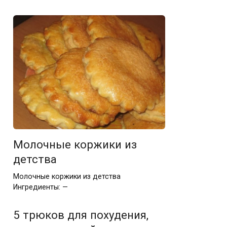
Молочные коржики из
детства
Молочные коржики из детства
Ингредиенты: —
5 трюков для похудения,