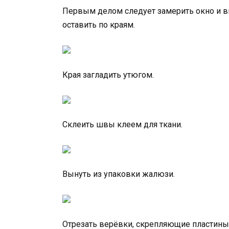
Первым делом следует замерить окно и вы
оставить по краям.
Края загладить утюгом.
Склеить швы клеем для ткани.
Вынуть из упаковки жалюзи.
Отрезать верёвки, скрепляющие пластины