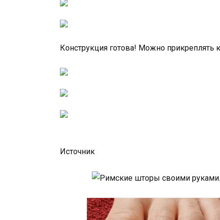
Конструкция готова! Можно прикреплять 
Источник