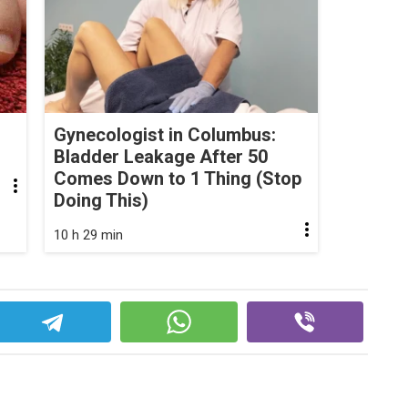
Gynecologist in Columbus:
Bladder Leakage After 50
Comes Down to 1 Thing (Stop
Doing This)
10 h 29 min