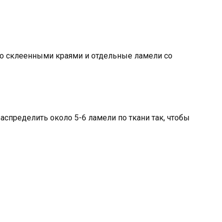
ь со склеенными краями и отдельные ламели со
аспределить около 5-6 ламели по ткани так, чтобы