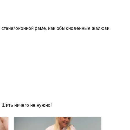
к стене/оконной раме, как обыкновенные жалюзи.