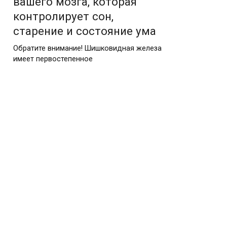
вашего мозга, которая
контролирует сон,
старение и состояние ума
Обратите внимание! Шишковидная железа
имеет первостепенное