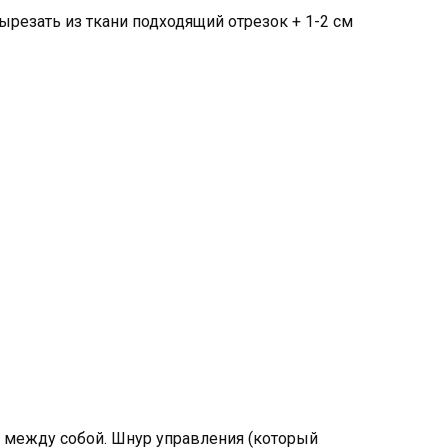
резать из ткани подходящий отрезок + 1-2 см
 между собой. Шнур управления (который