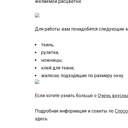
желаемой расцветки.
Для работы вам понадобятся следующие м
ткань;
рулетка;
ножницы;
клей для ткани;
жалюзи, подходящие по размеру окну.
Если хотите узнать больше о
Очень вкусн
Подробная информация и советы по
Спосо
здесь.