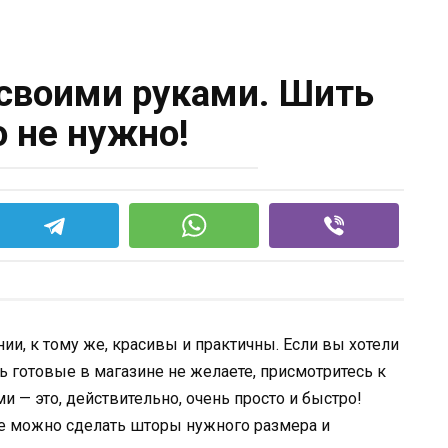
своими руками. Шить
о не нужно!
и, к тому же, красивы и практичны. Если вы хотели
ь готовые в магазине не желаете, присмотритесь к
 — это, действительно, очень просто и быстро!
ике можно сделать шторы нужного размера и