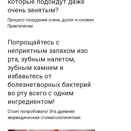
которые подойдут даже
очень занятым?
Процесс похудения очень долог и сложен.
Практически
Попрощайтесь с
неприятным запахом изо
рта, зубным налетом,
зубным камнем и
избавьтесь от
болезнетворных бактерий
во рту всего с одним
ингредиентом!
Стоит попробовать! Эта древняя
аюрведическая стоматологическая