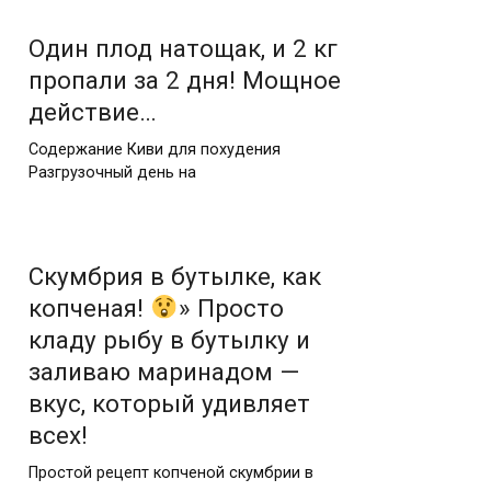
Один плод натощак, и 2 кг
пропали за 2 дня! Мощное
действие…
Содержание Киви для похудения
Разгрузочный день на
Скумбрия в бутылке, как
копченая!
» Просто
кладу рыбу в бутылку и
заливаю маринадом —
вкус, который удивляет
всех!
Простой рецепт копченой скумбрии в