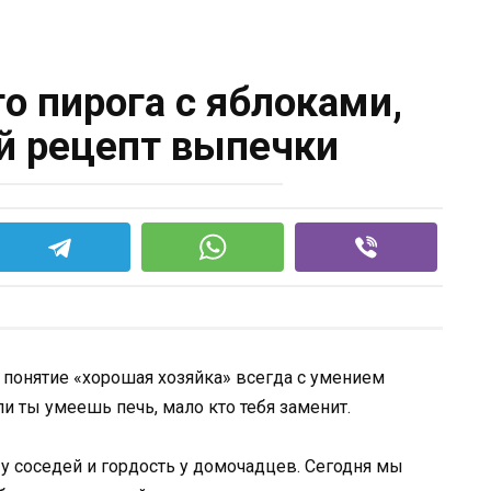
о пирога с яблоками,
й рецепт выпечки
 понятие «хорошая хозяйка» всегда с умением
сли ты умеешь печь, мало кто тебя заменит.
у соседей и гордость у домочадцев. Сегодня мы