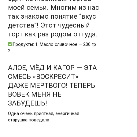
моей семьи. Многим из нас
так знакомо понятие “вкус
детства”! Этот чудесный
торт как раз родом оттуда.
Продукты: 1. Масло сливочное — 200 гр
2.
АЛОЕ, МЁД И КАГОР — ЭТА
СМЕСЬ «ВОСКРЕСИТ»
ДАЖЕ МЕРТВОГО! ТЕПЕРЬ
ВОВЕК МЕНЯ НЕ
ЗАБУДЕШЬ!
Одна очень приятная, энергичная
старушка поведала