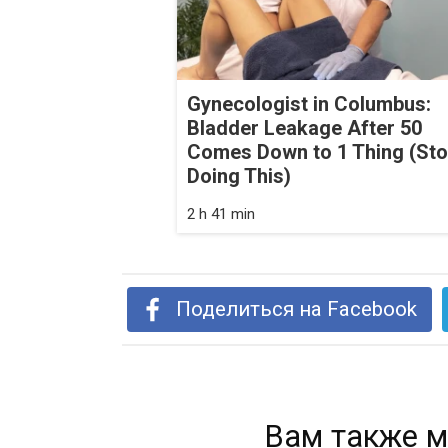
Gynecologist in Columbus:
Bladder Leakage After 50
Comes Down to 1 Thing (St
Doing This)
2 h 41 min
Поделиться на Facebook
Вам также м