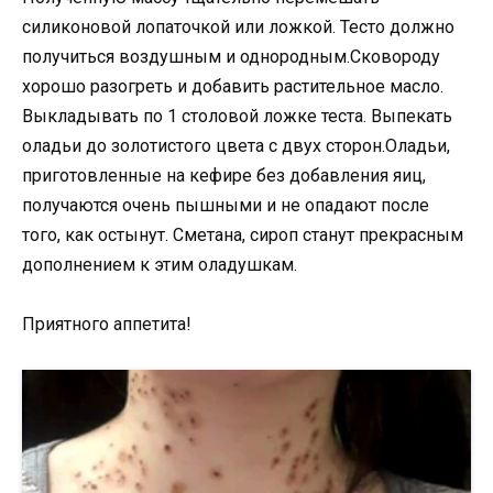
силиконовой лопаточкой или ложкой. Тесто должно
получиться воздушным и однородным.Сковороду
хорошо разогреть и добавить растительное масло.
Выкладывать по 1 столовой ложке теста. Выпекать
оладьи до золотистого цвета с двух сторон.Оладьи,
приготовленные на кефире без добавления яиц,
получаются очень пышными и не опадают после
того, как остынут. Сметана, сироп станут прекрасным
дополнением к этим оладушкам.
Приятного аппетита!