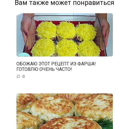
Вам также может понравиться
ОБОЖАЮ ЭТОТ РЕЦЕПТ ИЗ ФАРША!
ГОТОВЛЮ ОЧЕНЬ ЧАСТО!
0