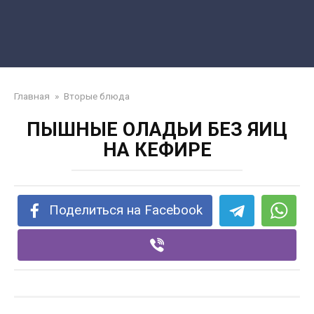
Главная
»
Вторые блюда
ПЫШНЫЕ ОЛАДЬИ БЕЗ ЯИЦ
НА КЕФИРЕ
Поделиться на Facebook