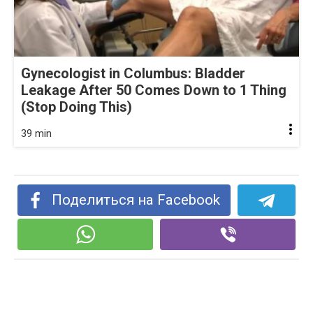
Gynecologist in Columbus: Bladder
Leakage After 50 Comes Down to 1 Thing
(Stop Doing This)
39 min
Поделиться на Facebook