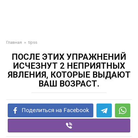
Главная
»
tipss
ПОСЛЕ ЭТИХ УПРАЖНЕНИЙ
ИСЧЕЗНУТ 2 НЕПРИЯТНЫХ
ЯВЛЕНИЯ, КОТОРЫЕ ВЫДАЮТ
ВАШ ВОЗРАСТ.
Поделиться на Facebook