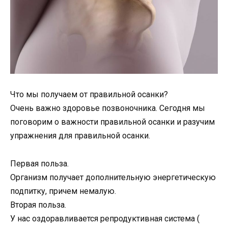
Что мы получаем от правильной осанки?
Очень важно здоровье позвоночника. Сегодня мы
поговорим о важности правильной осанки и разучим
упражнения для правильной осанки.
Первая польза.
Организм получает дополнительную энергетическую
подпитку, причем немалую.
Вторая польза.
У нас оздоравливается репродуктивная система (