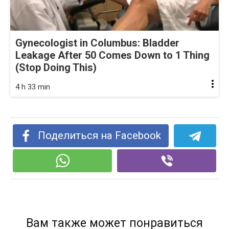
Gynecologist in Columbus: Bladder
Leakage After 50 Comes Down to 1 Thing
(Stop Doing This)
4 h 33 min
Поделиться на Facebook
Вам также может понравиться