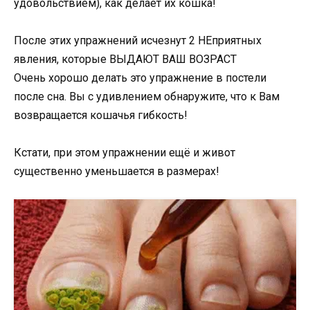
удовольствием), как делает их кошка!
После этих упражнений исчезнут 2 НЕприятных
явления, которые ВЫДАЮТ ВАШ ВОЗРАСТ
Очень хорошо делать это упражнение в постели
после сна. Вы с удивлением обнаружите, что к Вам
возвращается кошачья гибкость!
Кстати, при этом упражнении ещё и живот
существенно уменьшается в размерах!