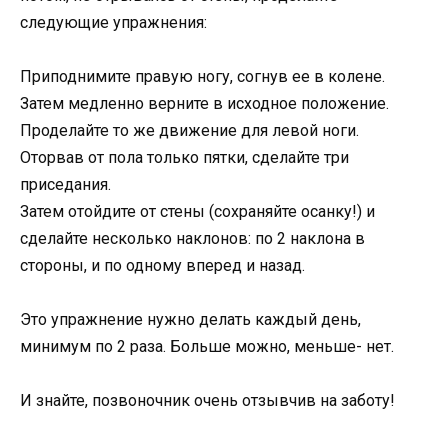
следующие упражнения:
Приподнимите правую ногу, согнув ее в колене.
Затем медленно верните в исходное положение.
Проделайте то же движение для левой ноги.
Оторвав от пола только пятки, сделайте три
приседания.
Затем отойдите от стены (сохраняйте осанку!) и
сделайте несколько наклонов: по 2 наклона в
стороны, и по одному вперед и назад.
Это упражнение нужно делать каждый день,
минимум по 2 раза. Больше можно, меньше- нет.
И знайте, позвоночник очень отзывчив на заботу!