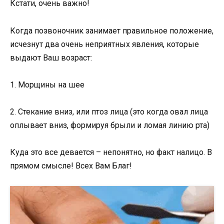
Кстати, очень важно!
Когда позвоночник занимает правильное положение,
исчезнут два очень неприятных явления, которые
выдают Ваш возраст:
1. Морщины на шее
2. Стекание вниз, или птоз лица (это когда овал лица
оплывает вниз, формируя брыли и ломая линию рта)
Куда это все девается – непонятно, но факт налицо. В
прямом смысле! Всех Вам Благ!