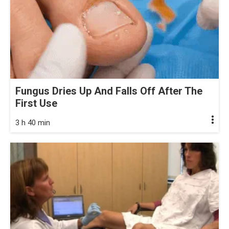
Fungus Dries Up And Falls Off After The
First Use
3 h 40 min