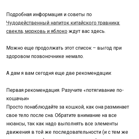
Подробная информация и советы по
Чудодейственный напиток китайского травника:
свекла, морковь и яблоко
ждут вас здесь.
Можно еще продолжать этот список – выгод при
здоровом позвоночнике немало.
А дам я вам сегодня еще две рекомендации:
Первая рекомендация. Разучите «потягивание по-
кошачьи»
Просто понаблюдайте за кошкой, как она разминает
свое тело после сна. Обратите внимание на все
нюансы, так как надо выполнять все элементы
движения в той же последовательности (и с тем же