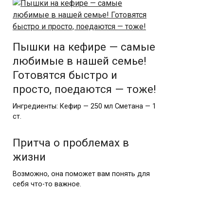
Пышки на кефире — самые
любимые в нашей семье!
Готовятся быстро и
просто, поедаются — тоже!
Ингредиенты: Кефир — 250 мл Сметана — 1
ст.
Притча о проблемах в
жизни
Возможно, она поможет вам понять для
себя что-то важное.