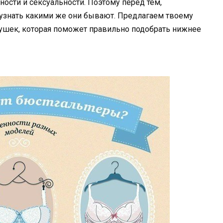
ости и сексуальности. Поэтому перед тем,
 узнать какими же они бывают. Предлагаем твоему
шек, которая поможет правильно подобрать нижнее