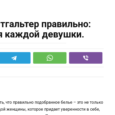
гальтер правильно:
я каждой девушки.
ь, что правильно подобранное белье – это не только
дой женщины, которое придает уверенности в себе,