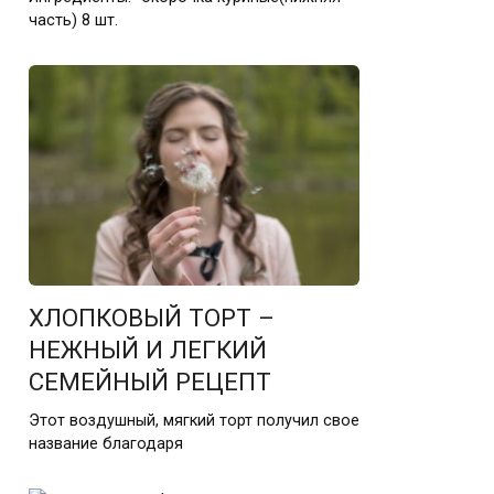
часть) 8 шт.
ХЛОПКОВЫЙ ТОРТ –
НЕЖНЫЙ И ЛЕГКИЙ
СЕМЕЙНЫЙ РЕЦЕПТ
Этот воздушный, мягкий торт получил свое
название благодаря