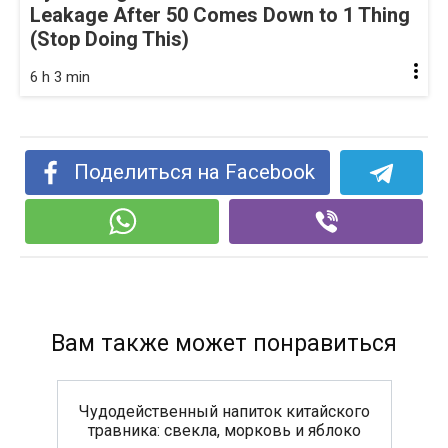
Leakage After 50 Comes Down to 1 Thing
(Stop Doing This)
6 h 3 min
Поделиться на Facebook
Вам также может понравиться
Чудодейственный напиток китайского
травника: свекла, морковь и яблоко