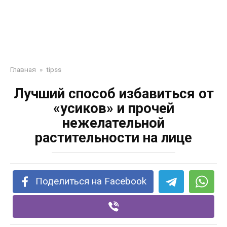
Главная
»
tipss
Лучший способ избавиться от
«усиков» и прочей
нежелательной
растительности на лице
Поделиться на Facebook