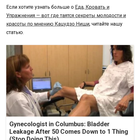
Если хотите узнать больше о
Еда, Кровать и
Упражнения — вот где таятся секреты молодости и
красоты по мнению Кацудзо Ниши
, читайте нашу
статью.
Gynecologist in Columbus: Bladder
Leakage After 50 Comes Down to 1 Thing
(Stop Doing This)