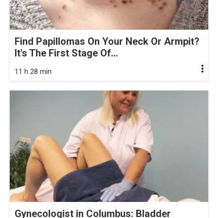
Find Papillomas On Your Neck Or Armpit?
It's The First Stage Of...
11 h 28 min
Gynecologist in Columbus: Bladder