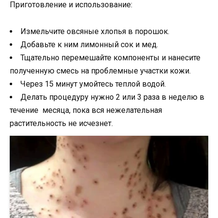
Приготовление и использование:
Измельчите овсяные хлопья в порошок.
Добавьте к ним лимонный сок и мед.
Тщательно перемешайте компоненты и нанесите
полученную смесь на проблемные участки кожи.
Через 15 минут умойтесь теплой водой.
Делать процедуру нужно 2 или 3 раза в неделю в
течение месяца, пока вся нежелательная
растительность не исчезнет.