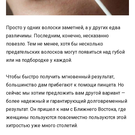
Просто у одних волоски заметней, а у других едва
различимы. Последним, конечно, несказанно
повезло. Тем не менее, хотя бы несколько
предательских волосков могут появиться над губой
или на подбородке у каждой.
Чтобы быстро получить мгновенный результат,
большинство дам прибегают к помощи пинцета. Но
сейчас мы хотим предложить вам другой вариант —
более надежный и гарантирующий долговременный
результат. Он пришел к нам с Ближнего Востока, где
женщины пользуются повсеместно пользуются этой
хитростью уже много столетий.