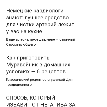
Немецкие кардиологи
знают: лучшее средство
для чистки артерий лежит
у вас на кухне
Ваше артериальное давление — отличный
барометр общего
Как приготовить
Муравейник в домашних
условиях — 6 рецептов
Классический рецепт со сгущенкой Для
традиционного
СПОСОБ, КОТОРЫЙ
ИЗБАВИТ ОТ НЕГАТИВА ЗА