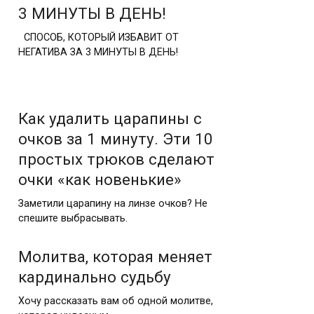
3 МИНУТЫ В ДЕНЬ!
СПОСОБ, КОТОРЫЙ ИЗБАВИТ ОТ
НЕГАТИВА ЗА 3 МИНУТЫ В ДЕНЬ!
Как удалить царапины с
очков за 1 минуту. Эти 10
простых трюков сделают
очки «как новенькие»
Заметили царапину на линзе очков? Не
спешите выбрасывать.
Молитва, которая меняет
кардинально судьбу
Хочу рассказать вам об одной молитве,