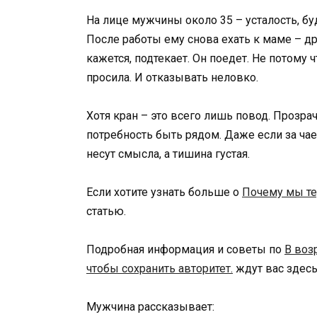
На лице мужчины около 35 – усталость, б
После работы ему снова ехать к маме – дру
кажется, подтекает. Он поедет. Не потому ч
просила. И отказывать неловко.
Хотя кран – это всего лишь повод. Прозрач
потребность быть рядом. Даже если за чае
несут смысла, а тишина густая.
Если хотите узнать больше о
Почему мы те
статью.
Подробная информация и советы по
В воз
чтобы сохранить авторитет.
ждут вас здесь
Мужчина рассказывает: