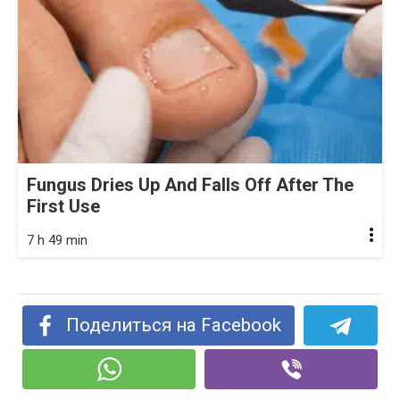
Fungus Dries Up And Falls Off After The
First Use
7 h 49 min
Поделиться на Facebook