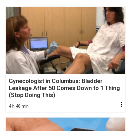
Gynecologist in Columbus: Bladder
Leakage After 50 Comes Down to 1 Thing
(Stop Doing This)
4 h 48 min