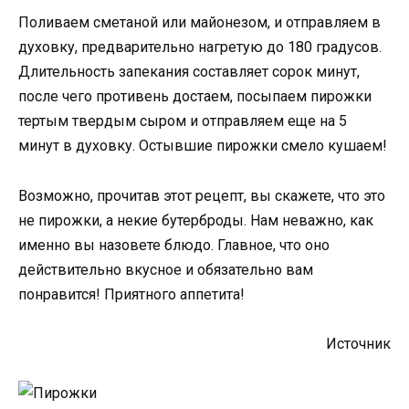
Поливаем сметаной или майонезом, и отправляем в
духовку, предварительно нагретую до 180 градусов.
Длительность запекания составляет сорок минут,
после чего противень достаем, посыпаем пирожки
тертым твердым сыром и отправляем еще на 5
минут в духовку. Остывшие пирожки смело кушаем!
Возможно, прочитав этот рецепт, вы скажете, что это
не пирожки, а некие бутерброды. Нам неважно, как
именно вы назовете блюдо. Главное, что оно
действительно вкусное и обязательно вам
понравится! Приятного аппетита!
Источник