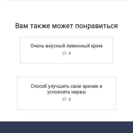
Вам также может понравиться
Очень вкусный лимонный крем
0
Способ улучшить свое зрение и
успокоить нервы
0