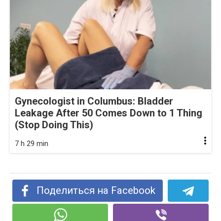
Gynecologist in Columbus: Bladder
Leakage After 50 Comes Down to 1 Thing
(Stop Doing This)
7 h 29 min
Поделиться на Facebook