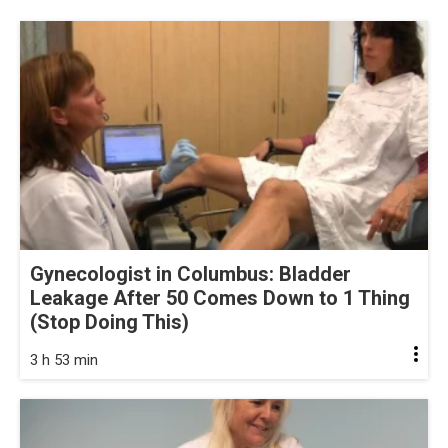
Gynecologist in Columbus: Bladder
Leakage After 50 Comes Down to 1 Thing
(Stop Doing This)
3 h 53 min