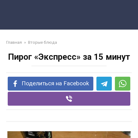
Главная
»
Вторые блюда
Пирог «Экспресс» за 15 минут
Поделиться на Facebook