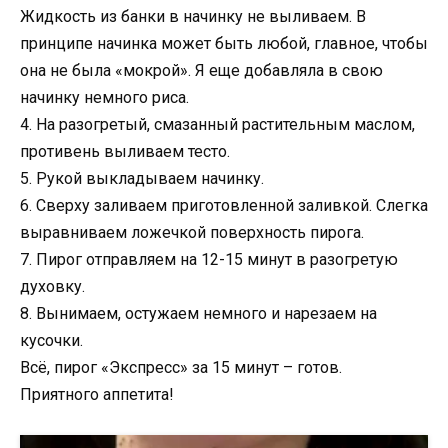
Жидкость из банки в начинку не выливаем. В
принципе начинка может быть любой, главное, чтобы
она не была «мокрой». Я еще добавляла в свою
начинку немного риса.
4. На разогретый, смазанный растительным маслом,
противень выливаем тесто.
5. Рукой выкладываем начинку.
6. Сверху заливаем приготовленной заливкой. Слегка
выравниваем ложечкой поверхность пирога.
7. Пирог отправляем на 12-15 минут в разогретую
духовку.
8. Вынимаем, остужаем немного и нарезаем на
кусочки.
Всё, пирог «Экспресс» за 15 минут – готов.
Приятного аппетита!