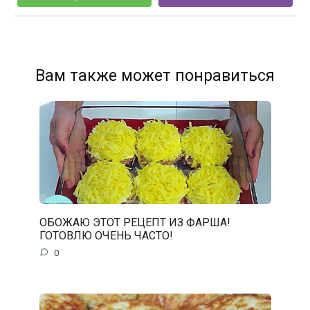
Вам также может понравиться
ОБОЖАЮ ЭТОТ РЕЦЕПТ ИЗ ФАРША!
ГОТОВЛЮ ОЧЕНЬ ЧАСТО!
0