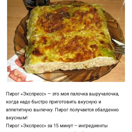
Пирог «Экспресс» — это моя палочка выручалочка,
когда надо быстро приготовить вкусную и
аппетитную выпечку. Пирог получается обалденно
вкусным!
Пирог «Экспресс» за 15 минут – ингредиенты