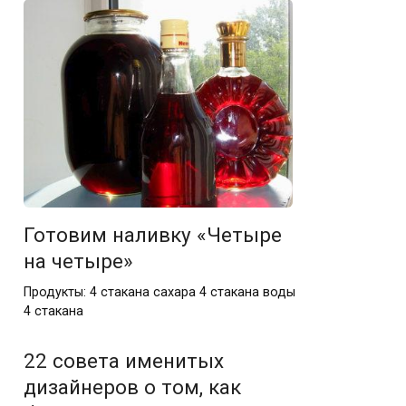
Готовим наливку «Четыре
на четыре»
Продукты: 4 стакана сахара 4 стакана воды
4 стакана
22 совета именитых
дизайнеров о том, как