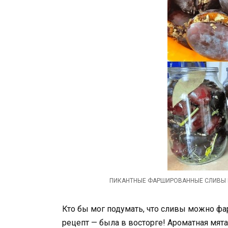
ПИКАНТНЫЕ ФАРШИРОВАННЫЕ СЛИВЫ НА З
Кто бы мог подумать, что сливы можно ф
рецепт — была в восторге! Ароматная мята