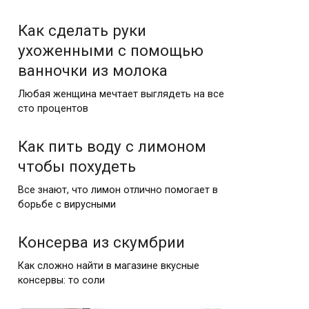
Как сделать руки
ухоженными с помощью
ванночки из молока
Любая женщина мечтает выглядеть на все
сто процентов
Как пить воду с лимоном
чтобы похудеть
Все знают, что лимон отлично помогает в
борьбе с вирусными
Консерва из скумбрии
Как сложно найти в магазине вкусные
консервы: то соли