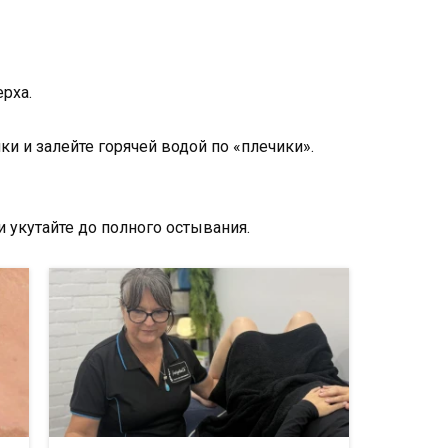
рха.
ки и залейте горячей водой по «плечики».
и укутайте до полного остывания.