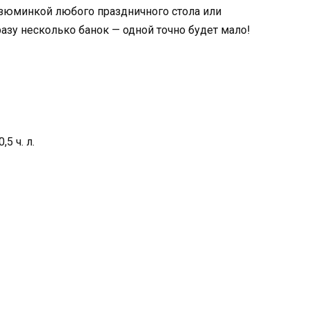
изюминкой любого праздничного стола или
разу несколько банок — одной точно будет мало!
5 ч. л.