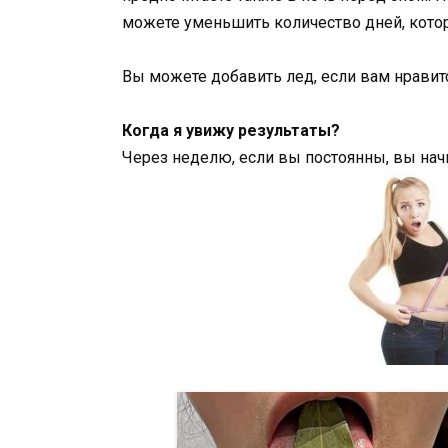
можете уменьшить количество дней, кото
Вы можете добавить лед, если вам нравитс
Когда я увижу результаты?
Через неделю, если вы постоянны, вы нач