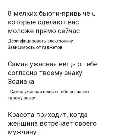
8 мелких бьюти-привычек,
которые сделают вас
моложе прямо сейчас
Дезинфицировать электронику
Зависимость от гаджетов
Самая ужасная вещь о тебе
согласно твоему знаку
Зодиака
Самая ужасная вещь о тебе согласно
твоему знаку
Красота приходит, когда
женщина встречает своего
мужчину…