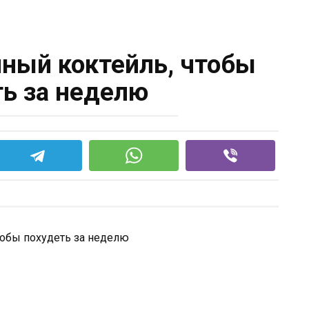
ный коктейль, чтобы
ь за неделю