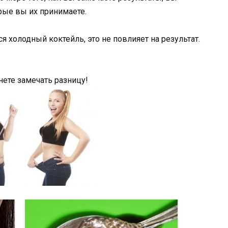
рые вы их принимаете.
я холодный коктейль, это не повлияет на результат.
нете замечать разницу!