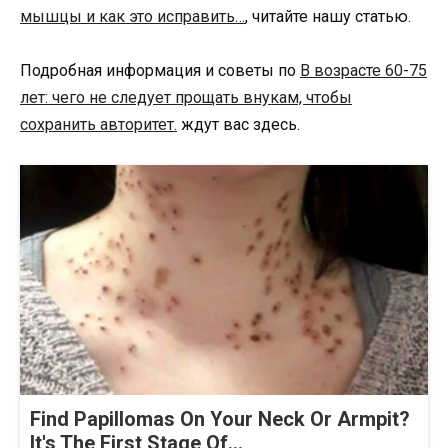
мышцы и как это исправить…
, читайте нашу статью.
Подробная информация и советы по
В возрасте 60-75
лет: чего не следует прощать внукам, чтобы
сохранить авторитет.
ждут вас здесь.
Find Papillomas On Your Neck Or Armpit?
It's The First Stage Of...