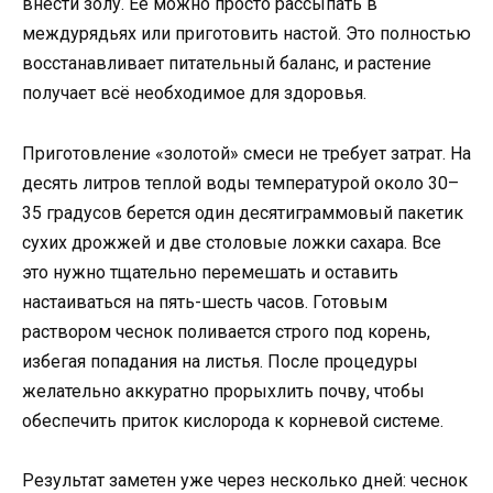
внести золу. Ее можно просто рассыпать в
междурядьях или приготовить настой. Это полностью
восстанавливает питательный баланс, и растение
получает всё необходимое для здоровья.
Приготовление «золотой» смеси не требует затрат. На
десять литров теплой воды температурой около 30–
35 градусов берется один десятиграммовый пакетик
сухих дрожжей и две столовые ложки сахара. Все
это нужно тщательно перемешать и оставить
настаиваться на пять-шесть часов. Готовым
раствором чеснок поливается строго под корень,
избегая попадания на листья. После процедуры
желательно аккуратно прорыхлить почву, чтобы
обеспечить приток кислорода к корневой системе.
Результат заметен уже через несколько дней: чеснок