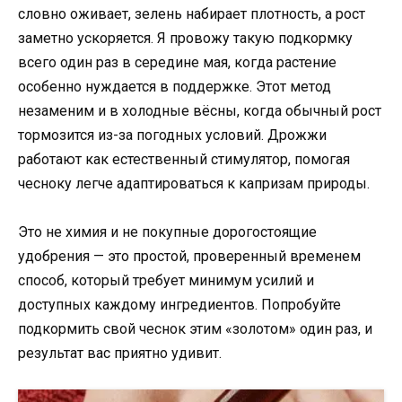
словно оживает, зелень набирает плотность, а рост
заметно ускоряется. Я провожу такую подкормку
всего один раз в середине мая, когда растение
особенно нуждается в поддержке. Этот метод
незаменим и в холодные вёсны, когда обычный рост
тормозится из-за погодных условий. Дрожжи
работают как естественный стимулятор, помогая
чесноку легче адаптироваться к капризам природы.
Это не химия и не покупные дорогостоящие
удобрения — это простой, проверенный временем
способ, который требует минимум усилий и
доступных каждому ингредиентов. Попробуйте
подкормить свой чеснок этим «золотом» один раз, и
результат вас приятно удивит.