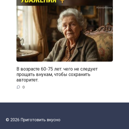
В возрасте 60-75 лет: чего не следует
прощать внукам, чтобы сохранить
авторитет.
0
© 2026 Приготовить вкусно