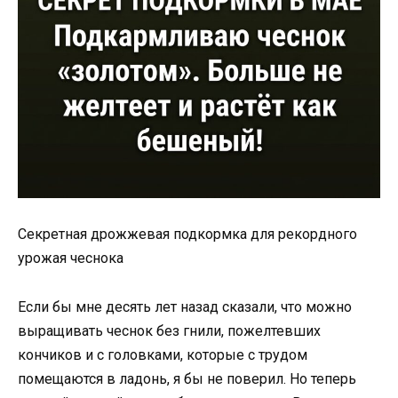
Секретная дрожжевая подкормка для рекордного
урожая чеснока
Если бы мне десять лет назад сказали, что можно
выращивать чеснок без гнили, пожелтевших
кончиков и с головками, которые с трудом
помещаются в ладонь, я бы не поверил. Но теперь