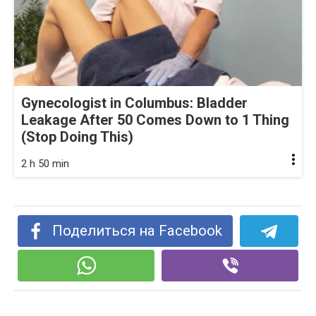
Gynecologist in Columbus: Bladder
Leakage After 50 Comes Down to 1 Thing
(Stop Doing This)
2 h 50 min
Поделиться на Facebook