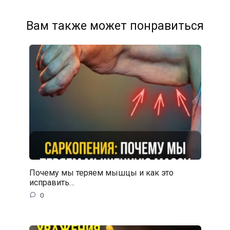
Вам также может понравиться
Почему мы теряем мышцы и как это
исправить…
0