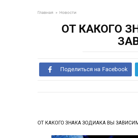
Главная
»
Новости
ОТ КАКОГО З
ЗА
Поделиться на Facebook
ОТ КАКОГО ЗНАКА ЗОДИАКА ВЫ ЗАВИС