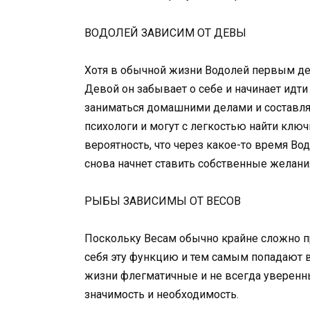
ВОДОЛЕЙ ЗАВИСИМ ОТ ДЕВЫ
Хотя в обычной жизни Водолей первым де
Девой он забывает о себе и начинает идти
заниматься домашними делами и составля
психологи и могут с легкостью найти ключ
вероятность, что через какое-то время Во
снова начнет ставить собственные желания
РЫБЫ ЗАВИСИМЫ ОТ ВЕСОВ
Поскольку Весам обычно крайне сложно п
себя эту функцию и тем самым попадают в 
жизни флегматичные и не всегда уверенн
значимость и необходимость.