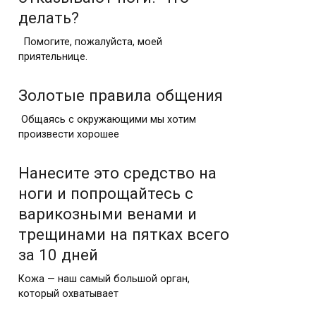
делать?
Помогите, пожалуйста, моей
приятельнице.
Золотые правила общения
Общаясь с окружающими мы хотим
произвести хорошее
Нанесите это средство на
ноги и попрощайтесь с
варикозными венами и
трещинами на пятках всего
за 10 дней
Кожа — наш самый большой орган,
который охватывает