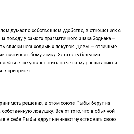
лом думает о собственном удобстве, в отношениях с
 на поводу у самого прагматичного знака Зодиака —
ть списки необходимых покупок. Девы — отличные
ик почти к любому знаку. Хотя есть большая
долей все же устанет жить по четкому расписанию и
 в приоритет.
ринимать решения, в этом союзе Рыбы берут на
собственную ловушку. Все от того, что в обычной
ые в себе Рыбы вдруг начинают чувствовать свою