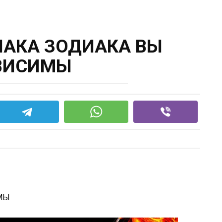
НАКА ЗОДИАКА ВЫ
ВИСИМЫ
ИМЫ