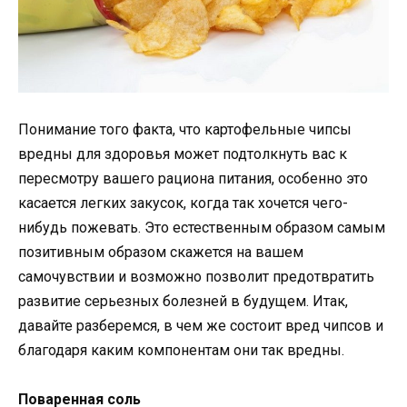
Понимание того факта, что картофельные чипсы
вредны для здоровья может подтолкнуть вас к
пересмотру вашего рациона питания, особенно это
касается легких закусок, когда так хочется чего-
нибудь пожевать. Это естественным образом самым
позитивным образом скажется на вашем
самочувствии и возможно позволит предотвратить
развитие серьезных болезней в будущем. Итак,
давайте разберемся, в чем же состоит вред чипсов и
благодаря каким компонентам они так вредны.
Поваренная соль