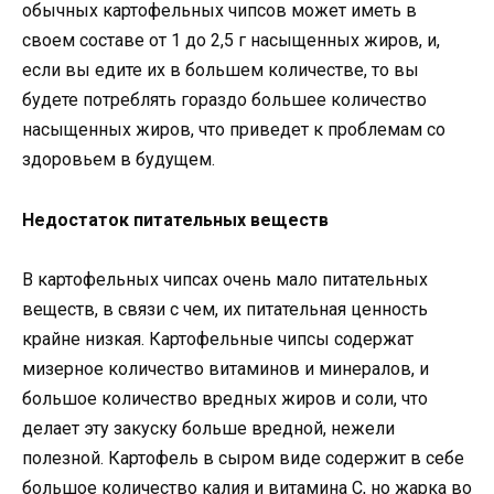
обычных картофельных чипсов может иметь в
своем составе от 1 до 2,5 г насыщенных жиров, и,
если вы едите их в большем количестве, то вы
будете потреблять гораздо большее количество
насыщенных жиров, что приведет к проблемам со
здоровьем в будущем.
Недостаток питательных веществ
В картофельных чипсах очень мало питательных
веществ, в связи с чем, их питательная ценность
крайне низкая. Картофельные чипсы содержат
мизерное количество витаминов и минералов, и
большое количество вредных жиров и соли, что
делает эту закуску больше вредной, нежели
полезной. Картофель в сыром виде содержит в себе
большое количество калия и витамина С, но жарка во