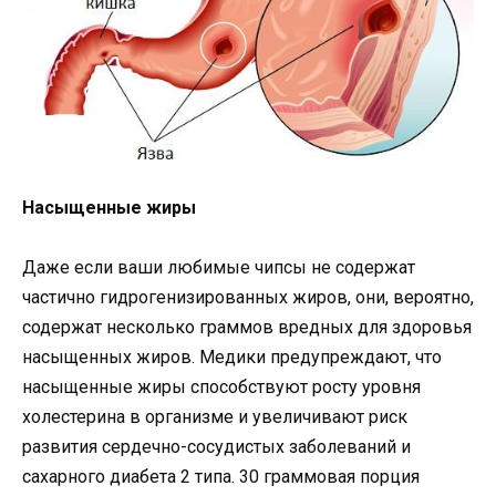
Насыщенные жиры
Даже если ваши любимые чипсы не содержат
частично гидрогенизированных жиров, они, вероятно,
содержат несколько граммов вредных для здоровья
насыщенных жиров. Медики предупреждают, что
насыщенные жиры способствуют росту уровня
холестерина в организме и увеличивают риск
развития сердечно-сосудистых заболеваний и
сахарного диабета 2 типа. 30 граммовая порция