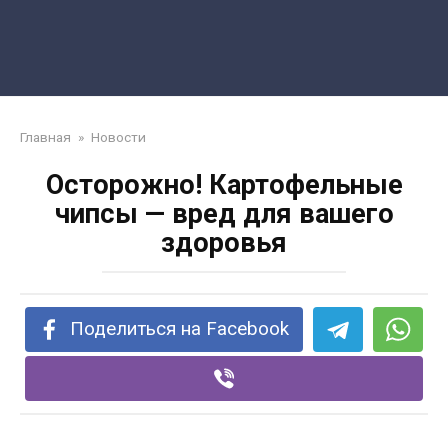
Главная
»
Новости
Осторожно! Картофельные
чипсы — вред для вашего
здоровья
Поделиться на Facebook