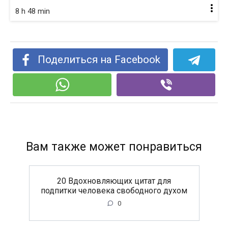
8 h 48 min
Поделиться на Facebook
Вам также может понравиться
20 Вдохновляющих цитат для
подпитки человека свободного духом
0