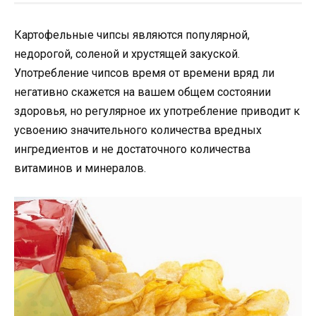
Картофельные чипсы являются популярной,
недорогой, соленой и хрустящей закуской.
Употребление чипсов время от времени вряд ли
негативно скажется на вашем общем состоянии
здоровья, но регулярное их употребление приводит к
усвоению значительного количества вредных
ингредиентов и не достаточного количества
витаминов и минералов.