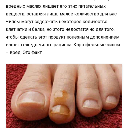
вредных маслах лишает его этих питательных
веществ, оставляя лишь малое количество для вас.
Чипсы могут содержать некоторое количество
клетчатки и белка, но этого недостаточно для того,
чтобы сделать этот продукт полезным дополнением
вашего ежедневного рациона. Картофельные чипсы
– вред. Это факт.