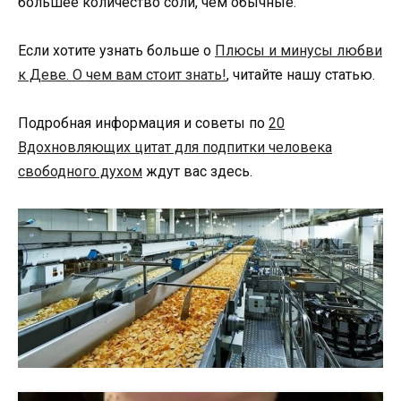
большее количество соли, чем обычные.
Если хотите узнать больше о
Плюсы и минусы любви
к Деве. О чем вам стоит знать!
, читайте нашу статью.
Подробная информация и советы по
20
Вдохновляющих цитат для подпитки человека
свободного духом
ждут вас здесь.