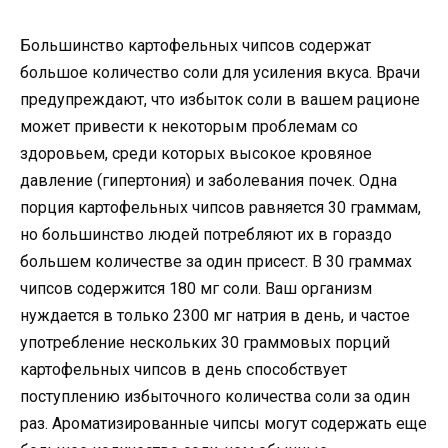
Большинство картофельных чипсов содержат
большое количество соли для усиления вкуса. Врачи
предупреждают, что избыток соли в вашем рационе
может привести к некоторым проблемам со
здоровьем, среди которых высокое кровяное
давление (гипертония) и заболевания почек. Одна
порция картофельных чипсов равняется 30 граммам,
но большинство людей потребляют их в гораздо
большем количестве за один присест. В 30 граммах
чипсов содержится 180 мг соли. Ваш организм
нуждается в только 2300 мг натрия в день, и частое
употребление нескольких 30 граммовых порций
картофельных чипсов в день способствует
поступлению избыточного количества соли за один
раз. Ароматизированные чипсы могут содержать еще