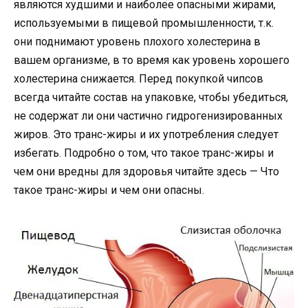
являются худшими и наиболее опасными жирами,
используемыми в пищевой промышленности, т.к.
они поднимают уровень плохого холестерина в
вашем организме, в то время как уровень хорошего
холестерина снижается. Перед покупкой чипсов
всегда читайте состав на упаковке, чтобы убедиться,
не содержат ли они частично гидрогенизированных
жиров. Это транс-жиры и их употребления следует
избегать. Подробно о том, что такое транс-жиры и
чем они вредны для здоровья читайте здесь — Что
такое транс-жиры и чем они опасны.