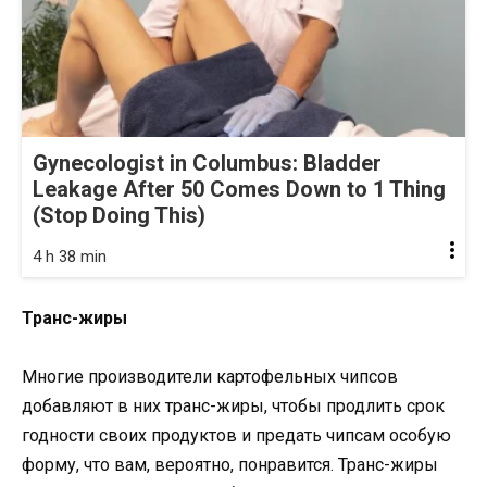
Gynecologist in Columbus: Bladder
Leakage After 50 Comes Down to 1 Thing
(Stop Doing This)
4 h 38 min
Транс-жиры
Многие производители картофельных чипсов
добавляют в них транс-жиры, чтобы продлить срок
годности своих продуктов и предать чипсам особую
форму, что вам, вероятно, понравится. Транс-жиры