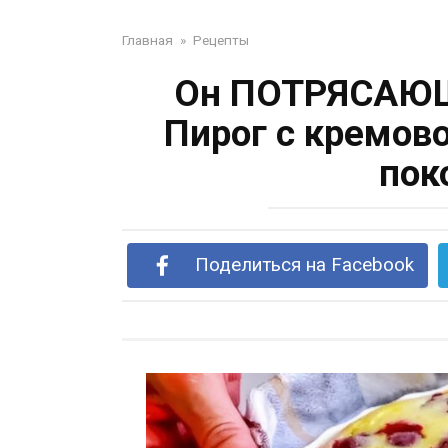
Главная
»
Рецепты
Он ПОТРЯСАЮЩИ
Пирог с кремов
пок
Поделиться на Facebook