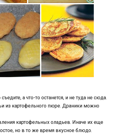
съедите, а что-то останется, и не туда не сюда.
ьи из картофельного пюре. Драники можно
вления картофельных оладьев. Иначе их еще
остое, но в то же время вкусное блюдо.