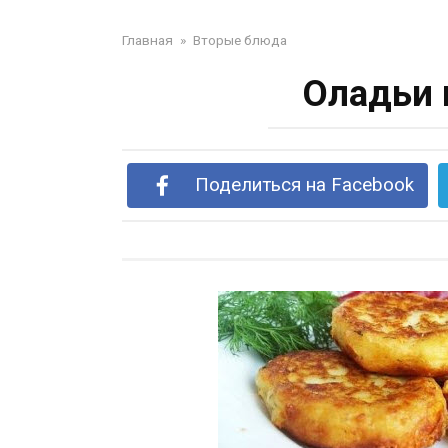
Главная
»
Вторые блюда
Оладьи 
Поделиться на Facebook