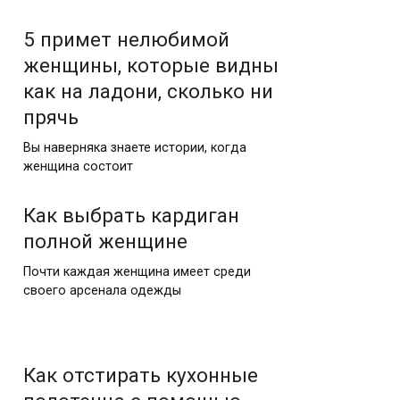
5 примет нелюбимой
женщины, которые видны
как на ладони, сколько ни
прячь
Вы наверняка знаете истории, когда
женщина состоит
Как выбрать кардиган
полной женщине
Почти каждая женщина имеет среди
своего арсенала одежды
Как отстирать кухонные