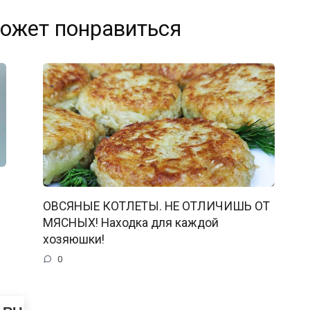
ожет понравиться
ОВСЯНЫЕ КОТЛЕТЫ. НЕ ОТЛИЧИШЬ ОТ
МЯСНЫХ! Находка для каждой
хозяюшки!
0