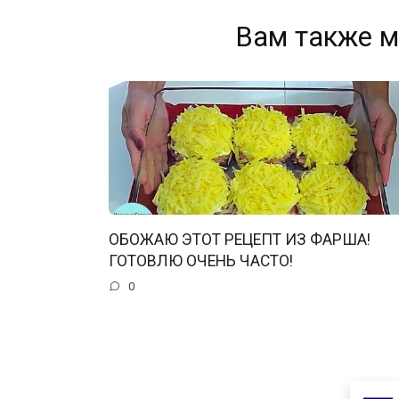
Вам также м
ОБОЖАЮ ЭТОТ РЕЦЕПТ ИЗ ФАРША!
ГОТОВЛЮ ОЧЕНЬ ЧАСТО!
0