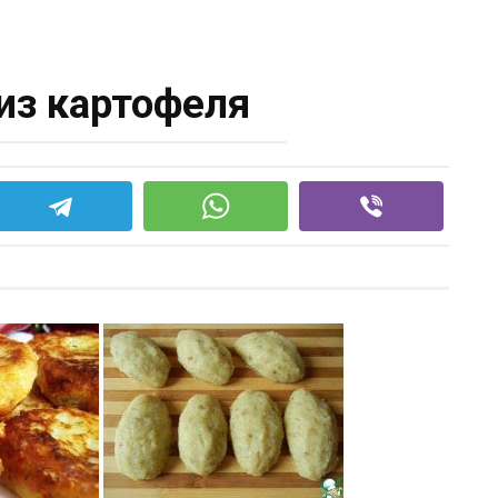
из картофеля