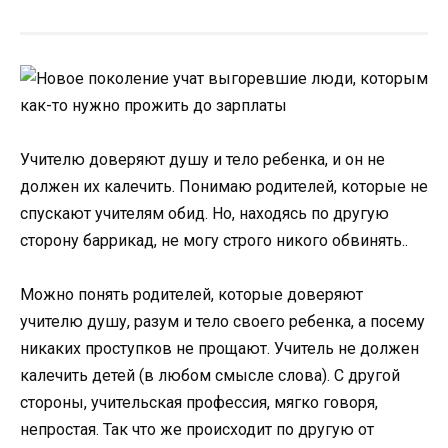
Учителю доверяют душу и тело ребенка, и он не
должен их калечить. Понимаю родителей, которые не
спускают учителям обид. Но, находясь по другую
сторону баррикад, не могу строго никого обвинять..
Можно понять родителей, которые доверяют
учителю душу, разум и тело своего ребенка, а посему
никаких проступков не прощают. Учитель не должен
калечить детей (в любом смысле слова). С другой
стороны, учительская профессия, мягко говоря,
непростая. Так что же происходит по другую от