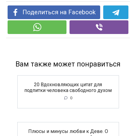
Поделиться на Facebook
Вам также может понравиться
20 Вдохновляющих цитат для
подпитки человека свободного духом
0
Плюсы и минусы любви к Деве. О