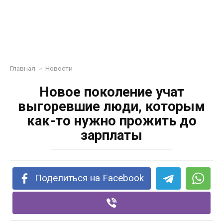
Главная
»
Новости
Новое поколение учат
выгоревшие люди, которым
как-то нужно прожить до
зарплаты
Поделиться на Facebook