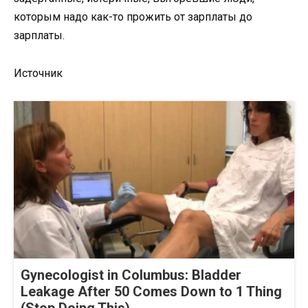
которым надо как-то прожить от зарплаты до
зарплаты.
Источник
Gynecologist in Columbus: Bladder
Leakage After 50 Comes Down to 1 Thing