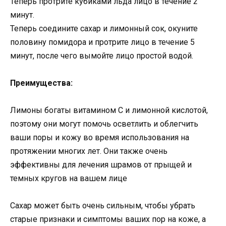
Теперь протрите кубиками льда лицо в течение 2
минут.
Теперь соедините сахар и лимонный сок, окуните
половину помидора и протрите лицо в течение 5
минут, после чего вымойте лицо простой водой.
Преимущества:
Лимоны богаты витамином С и лимонной кислотой,
поэтому они могут помочь осветлить и облегчить
ваши поры и кожу во время использования на
протяжении многих лет. Они также очень
эффективны для лечения шрамов от прыщей и
темных кругов на вашем лице
Сахар может быть очень сильным, чтобы убрать
старые признаки и симптомы ваших пор на коже, а