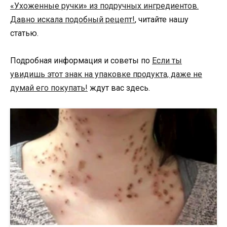
«Ухоженные ручки» из подручных ингредиентов.
Давно искала подобный рецепт!
, читайте нашу
статью.
Подробная информация и советы по
Если ты
увидишь этот знак на упаковке продукта, даже не
думай его покупать!
ждут вас здесь.