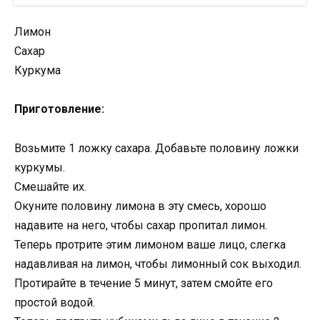
Лимон
Сахар
Куркума
Приготовление:
Возьмите 1 ложку сахара. Добавьте половину ложки
куркумы.
Смешайте их.
Окуните половину лимона в эту смесь, хорошо
надавите на него, чтобы сахар пропитал лимон.
Теперь протрите этим лимоном ваше лицо, слегка
надавливая на лимон, чтобы лимонный сок выходил.
Протирайте в течение 5 минут, затем смойте его
простой водой.