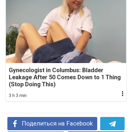
Gynecologist in Columbus: Bladder
Leakage After 50 Comes Down to 1 Thing
(Stop Doing This)
3 h 3 min
Поделиться на Facebook