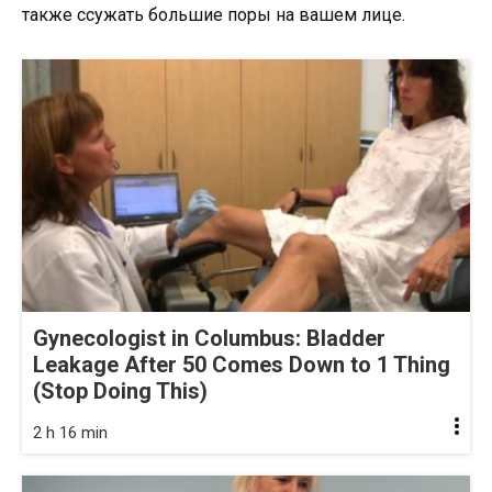
также ссужать большие поры на вашем лице.
Gynecologist in Columbus: Bladder
Leakage After 50 Comes Down to 1 Thing
(Stop Doing This)
2 h 16 min