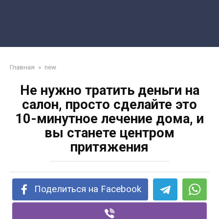
Главная
»
new
Не нужно тратить деньги на
салон, просто сделайте это
10-минутное лечение дома, и
вы станете центром
притяжения
Поделиться на Facebook