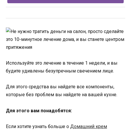
Используйте это лечение в течение 1 недели, и вы
будите удивлены безупречным свечением лице.
Для этого средства вы найдете все компоненты,
которые без проблем вы найдете на вашей кухне.
Для этого вам понадобятся:
Если хотите узнать больше о
Домашний крем