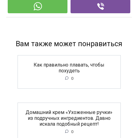
Вам также может понравиться
Как правильно плавать, чтобы
похудеть
0
Домашний крем «Ухоженные ручки»
из подручных ингредиентов. Давно
искала подобный рецепт!
0